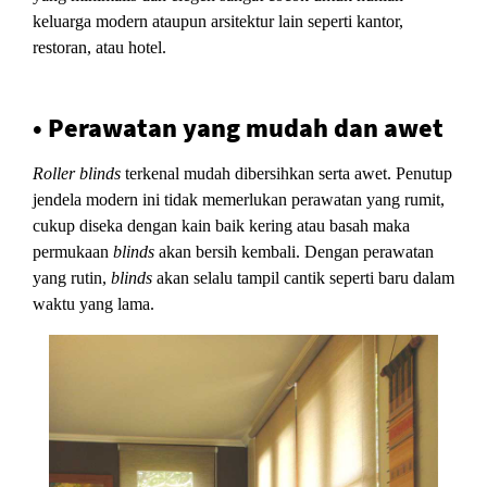
keluarga modern ataupun arsitektur lain seperti kantor,
restoran, atau hotel.
• Perawatan yang mudah dan awet
Roller blinds
terkenal mudah dibersihkan serta awet. Penutup
jendela modern ini tidak memerlukan perawatan yang rumit,
cukup diseka dengan kain baik kering atau basah maka
permukaan
blinds
akan bersih kembali. Dengan perawatan
yang rutin,
blinds
akan selalu tampil cantik seperti baru dalam
waktu yang lama.