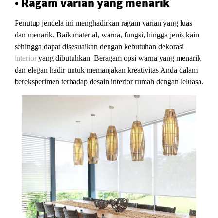
• Ragam varian yang menarik
Penutup jendela ini menghadirkan ragam varian yang luas
dan menarik. Baik material, warna, fungsi, hingga jenis kain
sehingga dapat disesuaikan dengan kebutuhan dekorasi
interior
yang dibutuhkan. Beragam opsi warna yang menarik
dan elegan hadir untuk memanjakan kreativitas Anda dalam
bereksperimen terhadap desain interior rumah dengan leluasa.