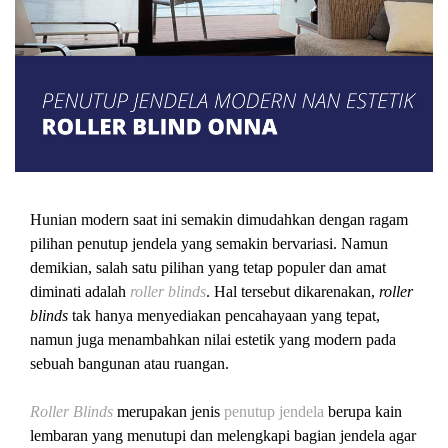
Hunian modern saat ini semakin dimudahkan dengan ragam
pilihan penutup jendela yang semakin bervariasi. Namun
demikian, salah satu pilihan yang tetap populer dan amat
diminati adalah
roller blinds
. Hal tersebut dikarenakan,
roller
blinds
tak hanya menyediakan pencahayaan yang tepat,
namun juga menambahkan nilai estetik yang modern pada
sebuah bangunan atau ruangan.
Roller Blinds
merupakan jenis
penutup jendela
berupa kain
lembaran yang menutupi dan melengkapi bagian jendela agar