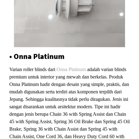
• Onna Platinum
Varian roller blinds dari
Onna Platinum
adalah varian blinds
premium untuk interior yang mewah dan berkelas. Produk
Onna Platinum hadir dengan desain yang simple, praktis, dan
mudah digunakan serta terdiri atas komponen terpilih dari
Jepang. Sehingga kualitasnya tidak perlu diragukan. Jenis ini
sangat disarankan untuk arsitektur modern. Tipe ini hadir
dengan jenis berupa Chain 36 with Spring Assist dan Chain
45 with Spring Assist, Spring 36 Oil Brake dan Spring 45 Oil
Brake, Spring 36 with Chain Assist dan Spring 45 with
Chain Assist, One Cord 36, dan Heavy Duty Cord 60 with