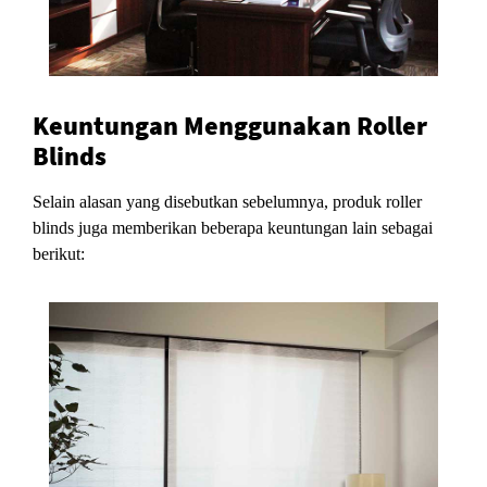
Keuntungan Menggunakan Roller
Blinds
Selain alasan yang disebutkan sebelumnya, produk roller
blinds juga memberikan beberapa keuntungan lain sebagai
berikut: