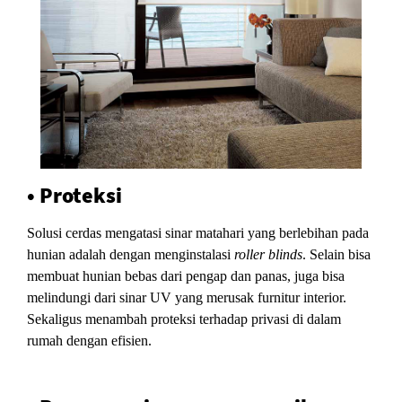
• Proteksi
Solusi cerdas mengatasi sinar matahari yang berlebihan pada
hunian adalah dengan menginstalasi
roller blinds
. Selain bisa
membuat hunian bebas dari pengap dan panas, juga bisa
melindungi dari sinar UV yang merusak furnitur interior.
Sekaligus menambah proteksi terhadap privasi di dalam
rumah dengan efisien.