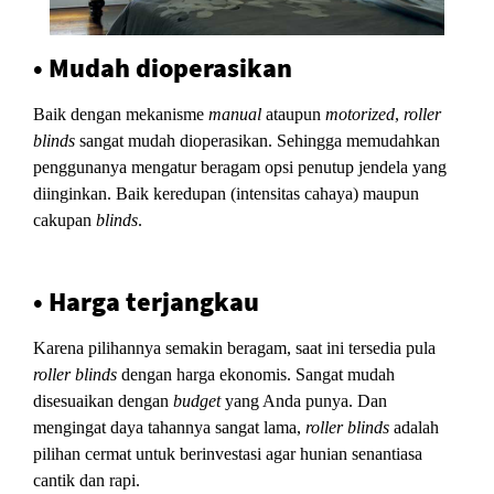
• Mudah dioperasikan
Baik dengan mekanisme
manual
ataupun
motorized
,
roller
blinds
sangat mudah dioperasikan. Sehingga memudahkan
penggunanya mengatur beragam opsi penutup jendela yang
diinginkan. Baik keredupan (intensitas cahaya) maupun
cakupan
blinds
.
• Harga terjangkau
Karena pilihannya semakin beragam, saat ini tersedia pula
roller blinds
dengan harga ekonomis. Sangat mudah
disesuaikan dengan
budget
yang Anda punya. Dan
mengingat daya tahannya sangat lama,
roller blinds
adalah
pilihan cermat untuk berinvestasi agar hunian senantiasa
cantik dan rapi.