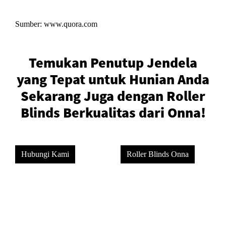
Sumber: www.quora.com
Temukan Penutup Jendela
yang Tepat untuk Hunian Anda
Sekarang Juga dengan Roller
Blinds Berkualitas dari Onna!
Hubungi Kami
Roller Blinds Onna