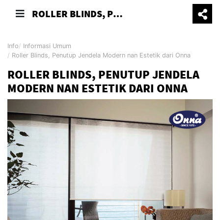
ROLLER BLINDS, PENUTUP JENDELA MODERN NAN ESTETIK DARI ONNA
Info
Informasi Umum
Roller Blinds, Penutup Jendela Modern nan Estetik dari Onna
ROLLER BLINDS, PENUTUP JENDELA
MODERN NAN ESTETIK DARI ONNA