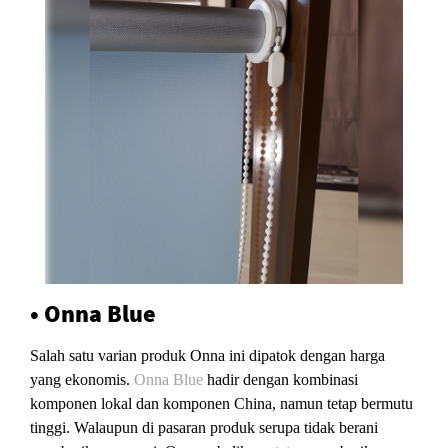
• Onna Blue
Salah satu varian produk Onna ini dipatok dengan harga
yang ekonomis.
Onna Blue
hadir dengan kombinasi
komponen lokal dan komponen China, namun tetap bermutu
tinggi. Walaupun di pasaran produk serupa tidak berani