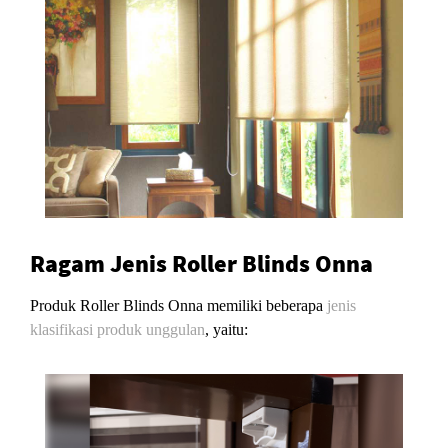
Ragam Jenis Roller Blinds Onna
Produk Roller Blinds Onna memiliki beberapa
jenis
klasifikasi produk unggulan
, yaitu: