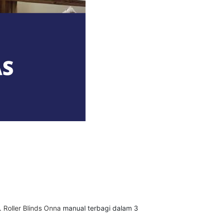
d.
Roller Blinds Onna
manual terbagi dalam 3