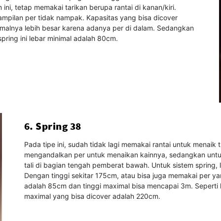
 ini, tetap memakai tarikan berupa rantai di kanan/kiri.
mpilan per tidak nampak. Kapasitas yang bisa dicover
inimalnya lebih besar karena adanya per di dalam. Sedangkan
pring ini lebar minimal adalah 80cm.
6. Spring 38
Pada tipe ini, sudah tidak lagi memakai rantai untuk menaik 
mengandalkan per untuk menaikan kainnya, sedangkan unt
tali di bagian tengah pemberat bawah. Untuk sistem spring,
Dengan tinggi sekitar 175cm, atau bisa juga memakai per ya
adalah 85cm dan tinggi maximal bisa mencapai 3m. Seperti h
maximal yang bisa dicover adalah 220cm.