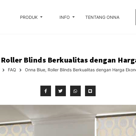
PRODUK
INFO
TENTANG ONNA
 Roller Blinds Berkualitas dengan Har
FAQ
Onna Blue, Roller Blinds Berkualitas dengan Harga Eko