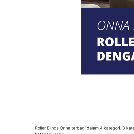
Roller Blinds Onna
terbagi dalam 4 kategori. 3 ka