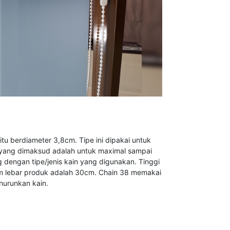
itu berdiameter 3,8cm. Tipe ini dipakai untuk
 yang dimaksud adalah untuk maximal sampai
dengan tipe/jenis kain yang digunakan. Tinggi
m lebar produk adalah 30cm. Chain 38 memakai
nurunkan kain.