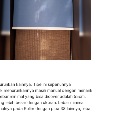
turunkan kainnya. Tipe ini sepenuhnya
uk menurunkannya masih manual dengan menarik
 lebar minimal yang bisa dicover adalah 55cm.
ng lebih besar dengan ukuran. Lebar minimal
alnya pada Roller dengan pipa 38 lainnya, lebar