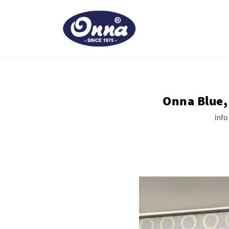
Onna Blue,
Info