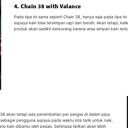
4. Chain 38 with Valance
Pada tipe ini sama seperti Chain 38, hanya saja pada tipe 
supaya kain bisa tersimpan rapi dan bersih. Akan tetapi, kel
produk akan sedikit berkurang karena area simpan kain terb
n 38 akan tetapi ada penambahan per pergas di dalam pipa.
 sebagai pengguna supaya pada waktu kita tarik untuk naik,
lung kain dibantu oleh pegas. Sehingga tarikan akan lebih