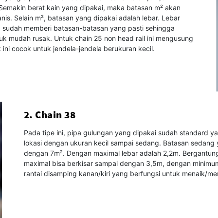
.Semakin berat kain yang dipakai, maka batasan m² akan
is. Selain m², batasan yang dipakai adalah lebar. Lebar
 sudah memberi batasan-batasan yang pasti sehingga
uk mudah rusak. Untuk chain 25 non head rail ini mengusung
 ini cocok untuk jendela-jendela berukuran kecil.
2. Chain 38
Pada tipe ini, pipa gulungan yang dipakai sudah standard ya
lokasi dengan ukuran kecil sampai sedang. Batasan sedang
dengan 7m². Dengan maximal lebar adalah 2,2m. Bergantung 
maximal bisa berkisar sampai dengan 3,5m, dengan minimu
rantai disamping kanan/kiri yang berfungsi untuk menaik/me