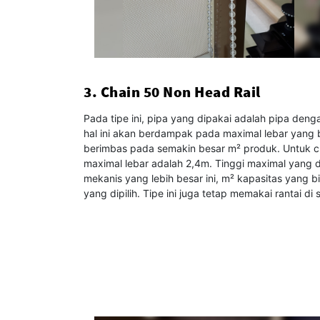
3. Chain 50 Non Head Rail
Pada tipe ini, pipa yang dipakai adalah pipa den
hal ini akan berdampak pada maximal lebar yang b
berimbas pada semakin besar m² produk. Untuk c
maximal lebar adalah 2,4m. Tinggi maximal yang d
mekanis yang lebih besar ini, m² kapasitas yang b
yang dipilih. Tipe ini juga tetap memakai rantai 