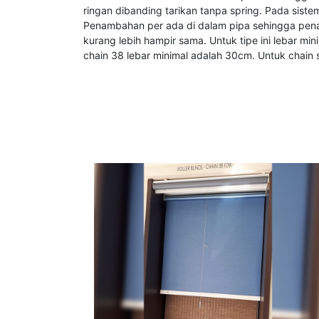
ringan dibanding tarikan tanpa spring. Pada sistem
Penambahan per ada di dalam pipa sehingga pena
kurang lebih hampir sama. Untuk tipe ini lebar m
chain 38 lebar minimal adalah 30cm. Untuk chain s