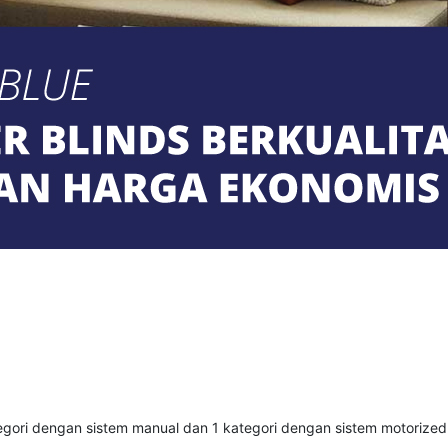
tegori dengan sistem manual dan 1 kategori dengan sistem motorize