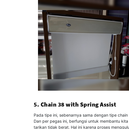
5. Chain 38 with Spring Assist
Pada tipe ini, sebenarnya sama dengan tipe chai
Dan per pegas ini, berfungsi untuk membantu kita
tarikan tidak berat. Hal ini karena proses menggu