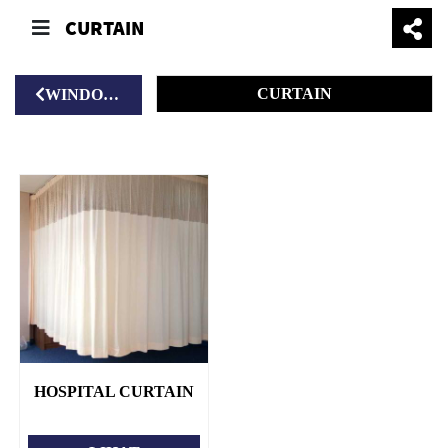
CURTAIN
CURTAIN
WINDOW BLINDS
HOSPITAL CURTAIN