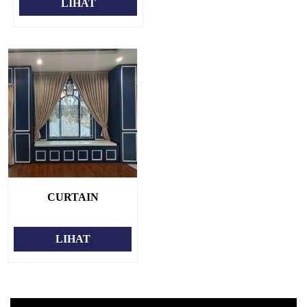
LIHAT
CURTAIN
LIHAT