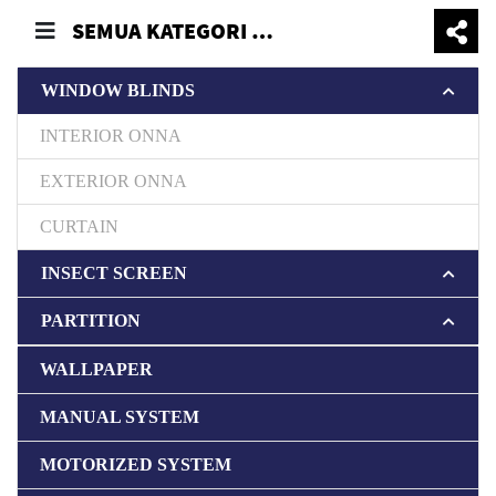
SEMUA KATEGORI VERTICALBLINDS
WINDOW BLINDS
INTERIOR ONNA
EXTERIOR ONNA
CURTAIN
INSECT SCREEN
PARTITION
WALLPAPER
MANUAL SYSTEM
MOTORIZED SYSTEM