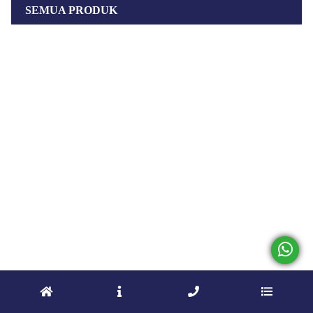
SEMUA PRODUK