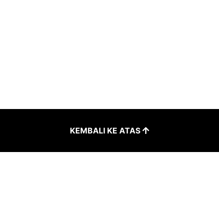
KEMBALI KE ATAS