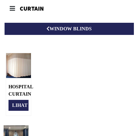
CURTAIN
WINDOW BLINDS
HOSPITAL
CURTAIN
LIHAT