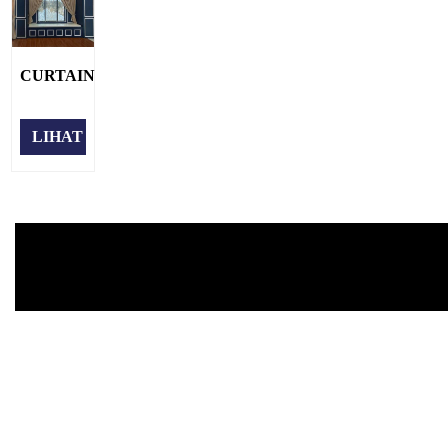
CURTAIN
LIHAT