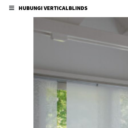
HUBUNGI VERTICALBLINDS