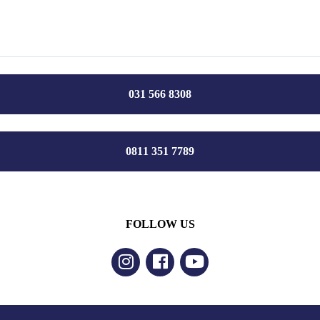
031 566 8308
0811 351 7789
FOLLOW US