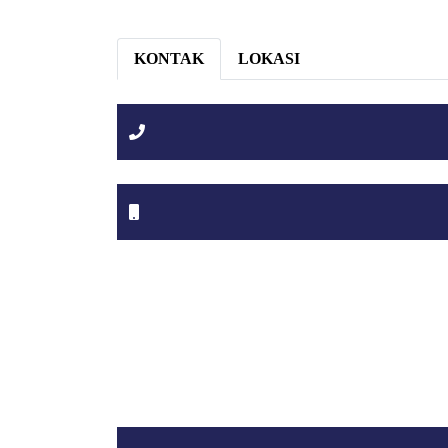
KONTAK
LOKASI