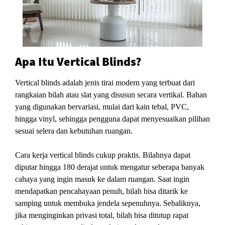
Apa Itu Vertical Blinds?
Vertical blinds adalah jenis tirai modern yang terbuat dari
rangkaian bilah atau slat yang disusun secara vertikal. Bahan
yang digunakan bervariasi, mulai dari kain tebal, PVC,
hingga vinyl, sehingga pengguna dapat menyesuaikan pilihan
sesuai selera dan kebutuhan ruangan.
Cara kerja vertical blinds cukup praktis. Bilahnya dapat
diputar hingga 180 derajat untuk mengatur seberapa banyak
cahaya yang ingin masuk ke dalam ruangan. Saat ingin
mendapatkan pencahayaan penuh, bilah bisa ditarik ke
samping untuk membuka jendela sepenuhnya. Sebaliknya,
jika menginginkan privasi total, bilah bisa ditutup rapat