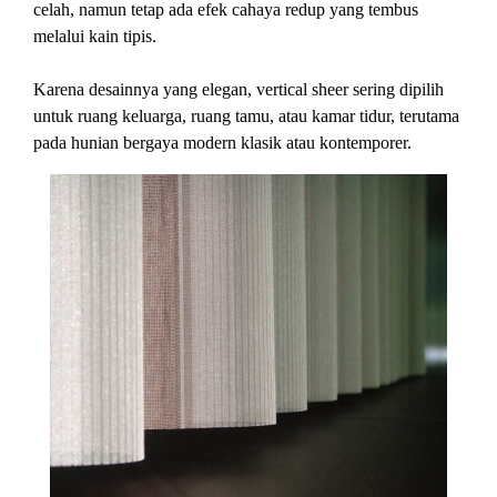
celah, namun tetap ada efek cahaya redup yang tembus
melalui kain tipis.
Karena desainnya yang elegan, vertical sheer sering dipilih
untuk ruang keluarga, ruang tamu, atau kamar tidur, terutama
pada hunian bergaya modern klasik atau kontemporer.