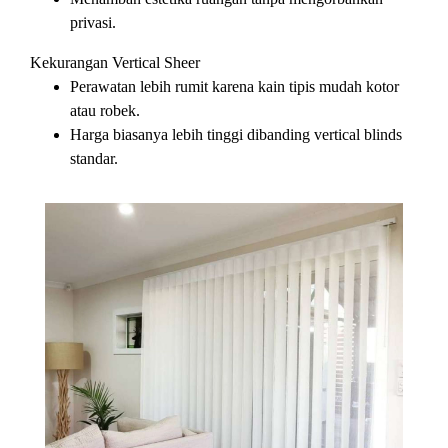
privasi.
Kekurangan Vertical Sheer
Perawatan lebih rumit karena kain tipis mudah kotor
atau robek.
Harga biasanya lebih tinggi dibanding vertical blinds
standar.