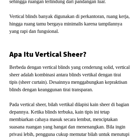
sehingga ruangan terlindung dari pandangan luar.
Vertical blinds banyak digunakan di perkantoran, ruang kerja,
hingga ruang tamu bergaya minimalis karena tampilannya
yang rapi dan fungsional.
Apa Itu Vertical Sheer?
Berbeda dengan vertical blinds yang cenderung solid, vertical
sheer adalah kombinasi antara blinds vertikal dengan tirai
tipis (sheer curtain). Desainnya menggabungkan kepraktisan
blinds dengan keanggunan tirai transparan.
Pada vertical sheer, bilah vertikal dilapisi kain sheer di bagian
depannya. Ketika blinds terbuka, kain tipis ini tetap
membiarkan cahaya masuk secara lembut, menciptakan
suasana ruangan yang hangat dan menenangkan. Bila ingin
privasi lebih, pengguna cukup memutar bilah untuk menutupi