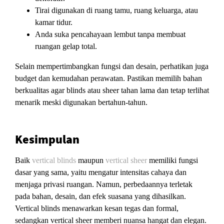
Tirai digunakan di ruang tamu, ruang keluarga, atau
kamar tidur.
Anda suka pencahayaan lembut tanpa membuat
ruangan gelap total.
Selain mempertimbangkan fungsi dan desain, perhatikan juga
budget dan kemudahan perawatan. Pastikan memilih bahan
berkualitas agar blinds atau sheer tahan lama dan tetap terlihat
menarik meski digunakan bertahun-tahun.
Kesimpulan
Baik
vertical blinds
maupun
vertical sheer
memiliki fungsi
dasar yang sama, yaitu mengatur intensitas cahaya dan
menjaga privasi ruangan. Namun, perbedaannya terletak
pada bahan, desain, dan efek suasana yang dihasilkan.
Vertical blinds menawarkan kesan tegas dan formal,
sedangkan vertical sheer memberi nuansa hangat dan elegan.