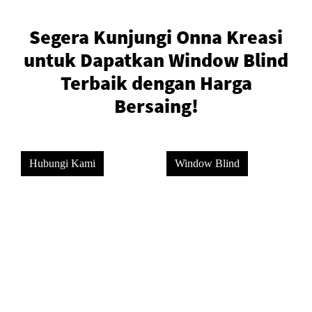
Segera Kunjungi Onna Kreasi
untuk Dapatkan Window Blind
Terbaik dengan Harga
Bersaing!
Hubungi Kami
Window Blind