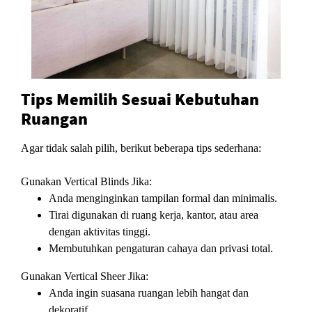
Tips Memilih Sesuai Kebutuhan
Ruangan
Agar tidak salah pilih, berikut beberapa tips sederhana:
Gunakan Vertical Blinds Jika:
Anda menginginkan tampilan formal dan minimalis.
Tirai digunakan di ruang kerja, kantor, atau area
dengan aktivitas tinggi.
Membutuhkan pengaturan cahaya dan privasi total.
Gunakan Vertical Sheer Jika:
Anda ingin suasana ruangan lebih hangat dan
dekoratif.