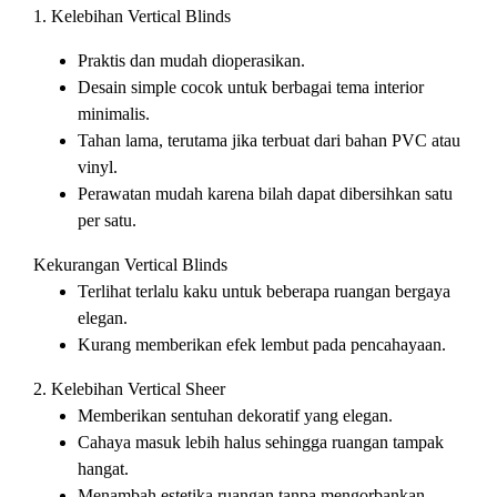
1. Kelebihan Vertical Blinds
Praktis dan mudah dioperasikan.
Desain simple cocok untuk berbagai tema interior
minimalis.
Tahan lama, terutama jika terbuat dari bahan PVC atau
vinyl.
Perawatan mudah karena bilah dapat dibersihkan satu
per satu.
Kekurangan Vertical Blinds
Terlihat terlalu kaku untuk beberapa ruangan bergaya
elegan.
Kurang memberikan efek lembut pada pencahayaan.
2. Kelebihan Vertical Sheer
Memberikan sentuhan dekoratif yang elegan.
Cahaya masuk lebih halus sehingga ruangan tampak
hangat.
Menambah estetika ruangan tanpa mengorbankan