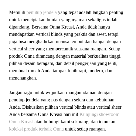
Memilih
penutup jendela
yang tepat adalah langkah penting
untuk menciptakan hunian yang nyaman sekaligus indah
dipandang. Bersama Onna Kreasi, Anda tidak hanya
mendapatkan vertical blinds yang praktis dan awet, tetapi
juga bisa menghadirkan nuansa lembut dan hangat dengan
vertical sheer yang mempercantik suasana ruangan. Setiap
produk Onna dirancang dengan material berkualitas tinggi,
pilihan desain beragam, dan detail pengerjaan yang teliti,
membuat rumah Anda tampak lebih rapi, modern, dan
menenangkan.
Jangan ragu untuk wujudkan ruangan idaman dengan
penutup jendela yang pas dengan selera dan kebutuhan
Anda. Diskusikan pilihan vertical blinds atau vertical sheer
Anda bersama Onna Kreasi hari ini!
Kunjungi showroom
Onna Kreasi
atau hubungi kami sekarang, dan temukan
koleksi produk terbaik Onna
untuk setiap ruangan.