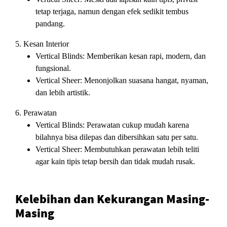
tetap terjaga, namun dengan efek sedikit tembus
pandang.
5. Kesan Interior
Vertical Blinds:
Memberikan kesan rapi, modern, dan
fungsional.
Vertical Sheer:
Menonjolkan suasana hangat, nyaman,
dan lebih artistik.
6. Perawatan
Vertical Blinds:
Perawatan cukup mudah karena
bilahnya bisa dilepas dan dibersihkan satu per satu.
Vertical Sheer:
Membutuhkan perawatan lebih teliti
agar kain tipis tetap bersih dan tidak mudah rusak.
Kelebihan dan Kekurangan Masing-
Masing