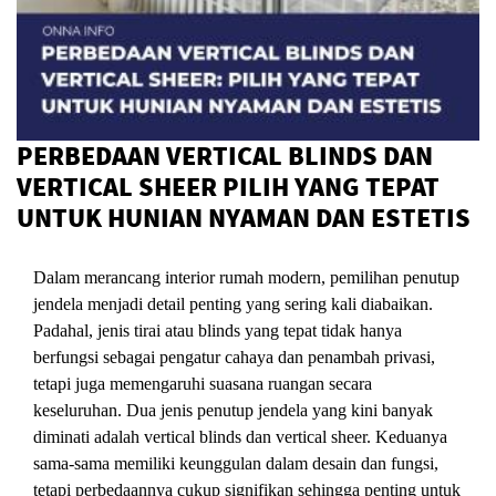
PERBEDAAN VERTICAL BLINDS DAN
VERTICAL SHEER PILIH YANG TEPAT
UNTUK HUNIAN NYAMAN DAN ESTETIS
Dalam merancang interior rumah modern, pemilihan penutup
jendela menjadi detail penting yang sering kali diabaikan.
Padahal, jenis tirai atau blinds yang tepat tidak hanya
berfungsi sebagai pengatur cahaya dan penambah privasi,
tetapi juga memengaruhi suasana ruangan secara
keseluruhan. Dua jenis penutup jendela yang kini banyak
diminati adalah vertical blinds dan vertical sheer. Keduanya
sama-sama memiliki keunggulan dalam desain dan fungsi,
tetapi perbedaannya cukup signifikan sehingga penting untuk