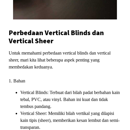
Perbedaan Vertical Blinds dan
Vertical Sheer
Untuk memahami perbedaan vertical blinds dan vertical
sheer, mari kita lihat beberapa aspek penting yang
membedakan keduanya.
1. Bahan
Vertical Blinds:
Terbuat dari bilah padat berbahan kain
tebal, PVC, atau vinyl. Bahan ini kuat dan tidak
tembus pandang.
Vertical Sheer:
Memiliki bilah vertikal yang dilapisi
kain tipis (sheer), memberikan kesan lembut dan semi-
transparan.