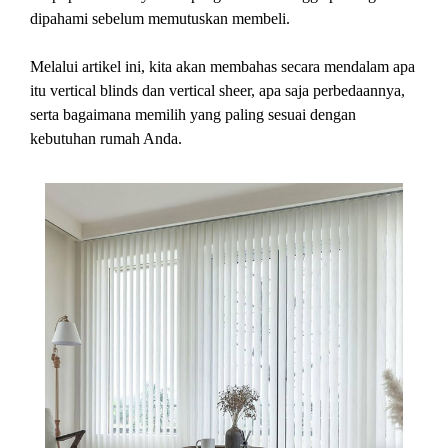
dipahami sebelum memutuskan membeli.
Melalui artikel ini, kita akan membahas secara mendalam apa
itu vertical blinds dan vertical sheer, apa saja perbedaannya,
serta bagaimana memilih yang paling sesuai dengan
kebutuhan rumah Anda.