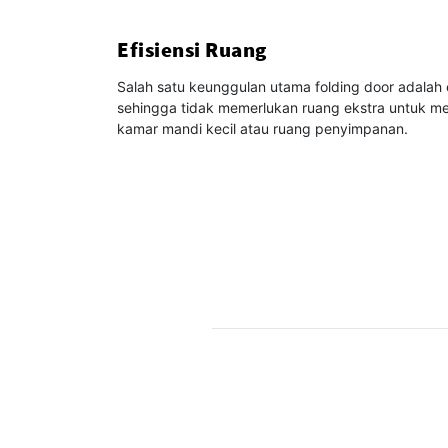
Efisiensi Ruang
Salah satu keunggulan utama folding door adalah e
sehingga tidak memerlukan ruang ekstra untuk mem
kamar mandi kecil atau ruang penyimpanan.