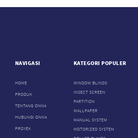
NAVIGASI
KATEGORI POPULER
HOME
WINDOW BLINDS
INSECT SCREEN
PRODUK
PARTITION
TENTANG ONNA
WALLPAPER
HUBUNGI ONNA
MANUAL SYSTEM
PROYEK
MOTORIZED SYSTEM