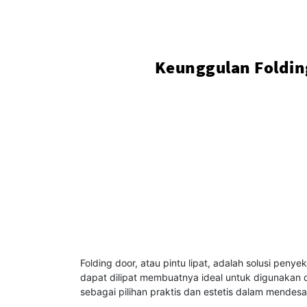
Keunggulan Foldin
Folding door, atau pintu lipat, adalah solusi p
dapat dilipat membuatnya ideal untuk digunakan d
sebagai pilihan praktis dan estetis dalam mendesa