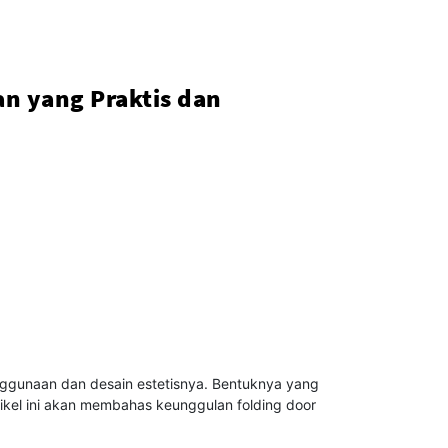
n yang Praktis dan
nggunaan dan desain estetisnya. Bentuknya yang
tikel ini akan membahas keunggulan folding door