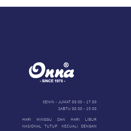
SENIN - JUMAT 08.00 - 17.00
SABTU 08.00 - 15.00
HARI MINGGU DAN HARI LIBUR
NASIONAL TUTUP. KECUALI DENGAN