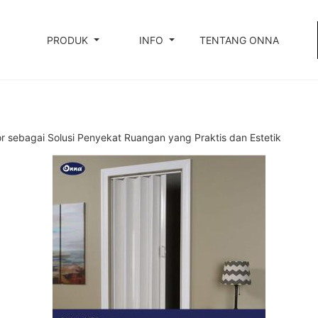
PRODUK
INFO
TENTANG ONNA
r sebagai Solusi Penyekat Ruangan yang Praktis dan Estetik