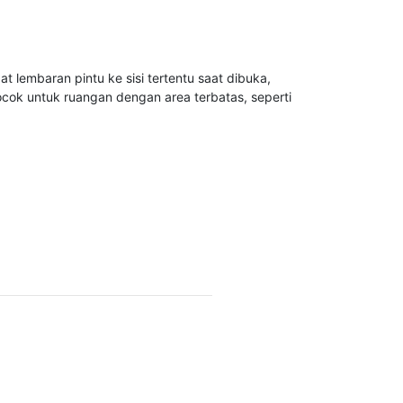
t lembaran pintu ke sisi tertentu saat dibuka,
ocok untuk ruangan dengan area terbatas, seperti