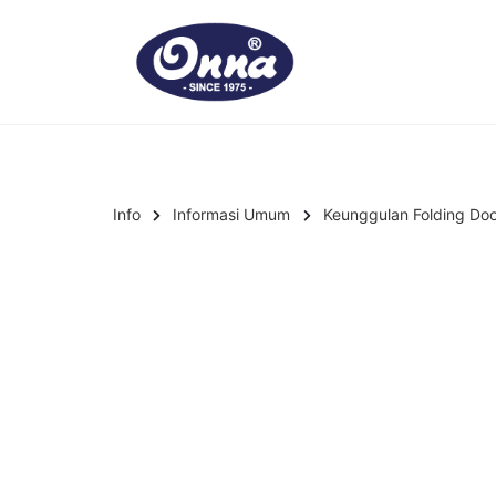
Info
Informasi Umum
Keunggulan Folding Doo