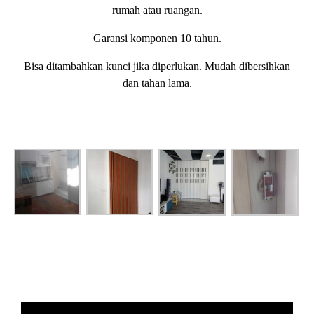
rumah atau ruangan.
Garansi komponen 10 tahun.
Bisa ditambahkan kunci jika diperlukan. Mudah dibersihkan
dan tahan lama.