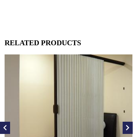
RELATED PRODUCTS