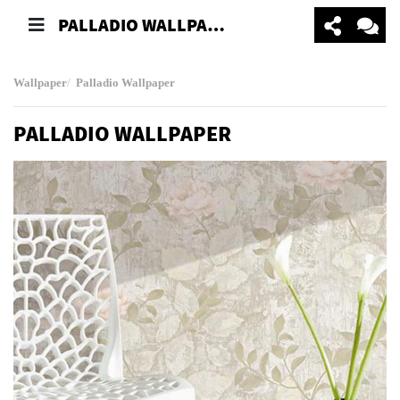
PALLADIO WALLPAPER
Wallpaper
Palladio Wallpaper
PALLADIO WALLPAPER