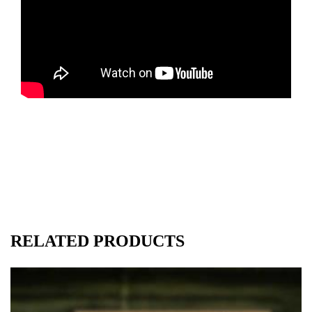
RELATED PRODUCTS