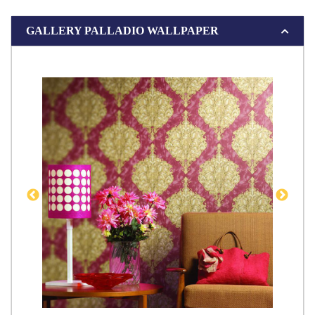
GALLERY PALLADIO WALLPAPER