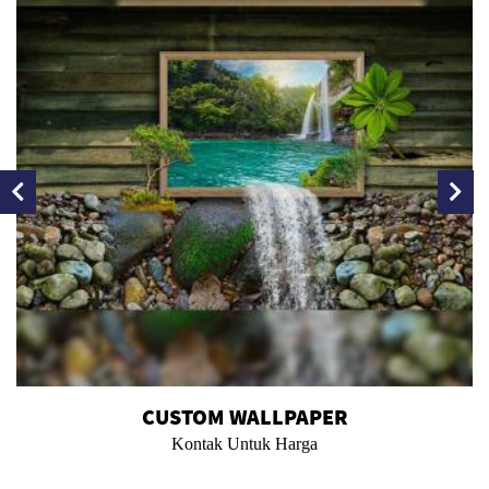
CUSTOM WALLPAPER
Kontak Untuk Harga