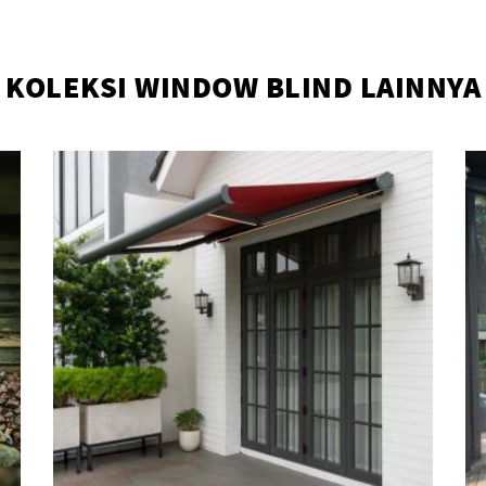
KOLEKSI WINDOW BLIND LAINNYA