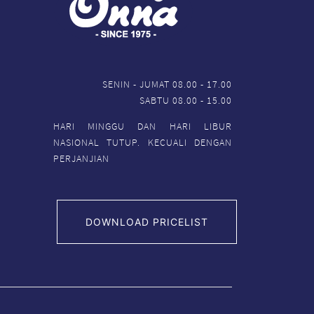
SENIN - JUMAT 08.00 - 17.00
SABTU 08.00 - 15.00
HARI MINGGU DAN HARI LIBUR
NASIONAL TUTUP. KECUALI DENGAN
PERJANJIAN
DOWNLOAD PRICELIST