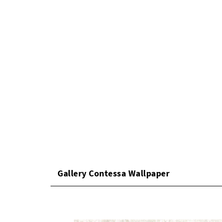
Gallery Contessa Wallpaper