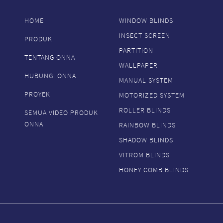
HOME
WINDOW BLINDS
INSECT SCREEN
PRODUK
PARTITION
TENTANG ONNA
WALLPAPER
HUBUNGI ONNA
MANUAL SYSTEM
PROYEK
MOTORIZED SYSTEM
ROLLER BLINDS
SEMUA VIDEO PRODUK
ONNA
RAINBOW BLINDS
SHADOW BLINDS
VITROM BLINDS
HONEY COMB BLINDS