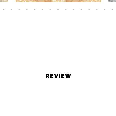
REVIEW