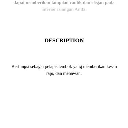
dapat memberikan tampilan cantik dan elegan pada
interior ruangan Anda.
DESCRIPTION
Berfungsi sebagai pelapis tembok yang memberikan kesan
rapi, dan menawan.