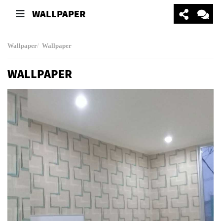
WALLPAPER
Wallpaper
Wallpaper
WALLPAPER