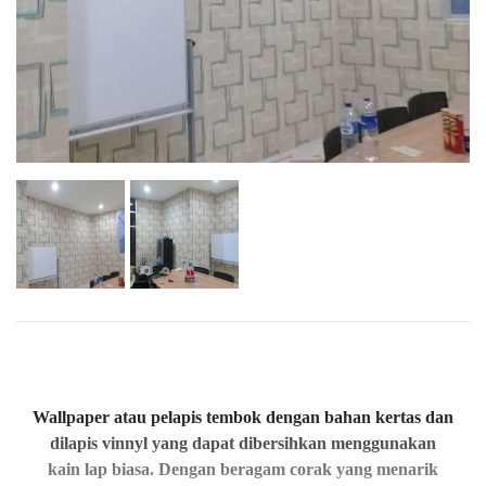
Wallpaper atau pelapis tembok dengan bahan kertas dan
dilapis vinnyl yang dapat dibersihkan menggunakan
kain lap biasa. Dengan beragam corak yang menarik