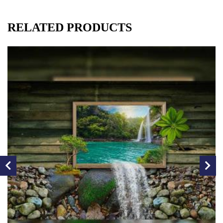
RELATED PRODUCTS