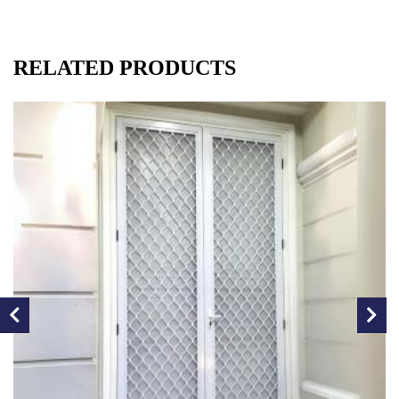
RELATED PRODUCTS