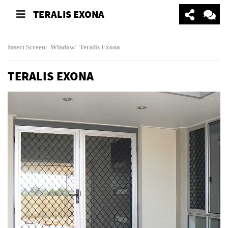
TERALIS EXONA
Insect Screen
Window
Teralis Exona
TERALIS EXONA