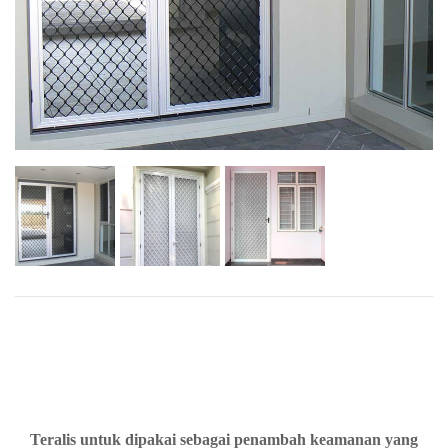
Teralis untuk dipakai sebagai penambah keamanan yang