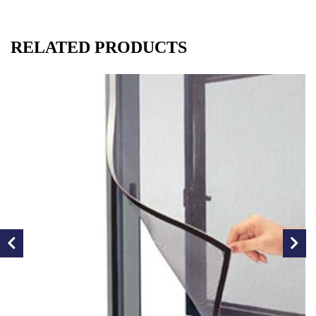
RELATED PRODUCTS