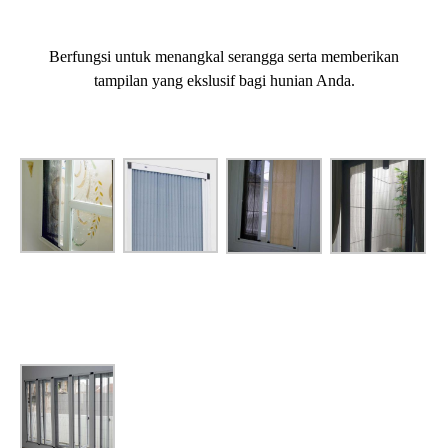
Berfungsi untuk menangkal serangga serta memberikan
tampilan yang ekslusif bagi hunian Anda.