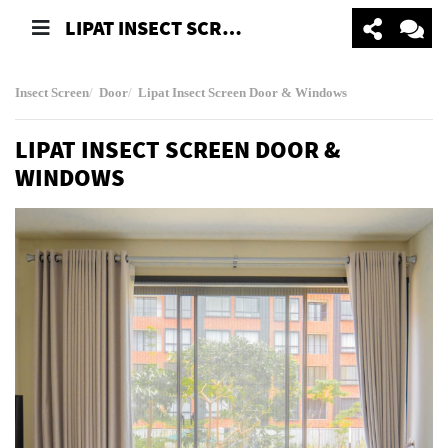
LIPAT INSECT SCREEN DOOR & WINDOWS
Insect Screen
Door
Lipat Insect Screen Door & Windows
LIPAT INSECT SCREEN DOOR &
WINDOWS