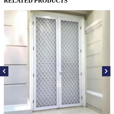
RELATED PRODUCTS