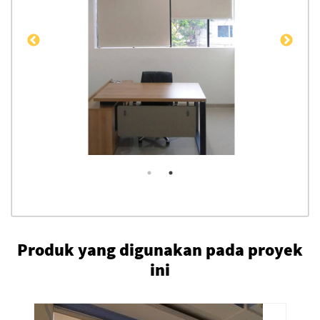
Produk yang digunakan pada proyek
ini