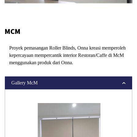
MCM
Proyek pemasangan Roller Blinds, Onna kreasi memperoleh
kepercayaan mempercantik interior Restoran/Caffe di McM
menggunakan produk dari Onna.
Gallery McM