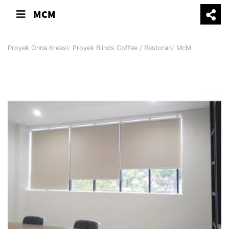
MCM
Proyek Onna Kreasi
Proyek Blinds Coffee / Restoran
McM