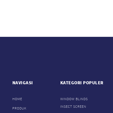
NAVIGASI
KATEGORI POPULER
HOME
WINDOW BLINDS
INSECT SCREEN
PRODUK