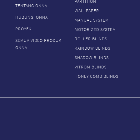
PARTITION
TENTANG ONNA
WALLPAPER
HUBUNGI ONNA
MANUAL SYSTEM
PROYEK
MOTORIZED SYSTEM
ROLLER BLINDS
SEMUA VIDEO PRODUK
ONNA
RAINBOW BLINDS
SHADOW BLINDS
VITROM BLINDS
HONEY COMB BLINDS