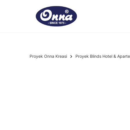
Proyek Onna Kreasi
Proyek Blinds Hotel & Apar