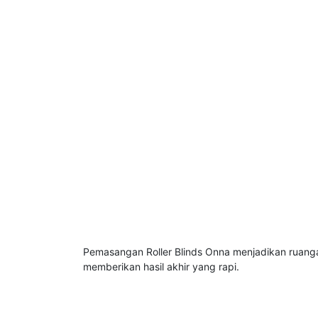
Pemasangan Roller Blinds Onna menjadikan ruangan
memberikan hasil akhir yang rapi.