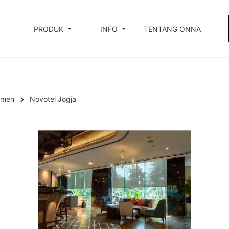
PRODUK
INFO
TENTANG ONNA
temen
Novotel Jogja