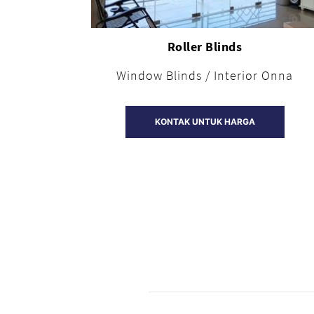
Roller Blinds
Window Blinds / Interior Onna
KONTAK UNTUK HARGA