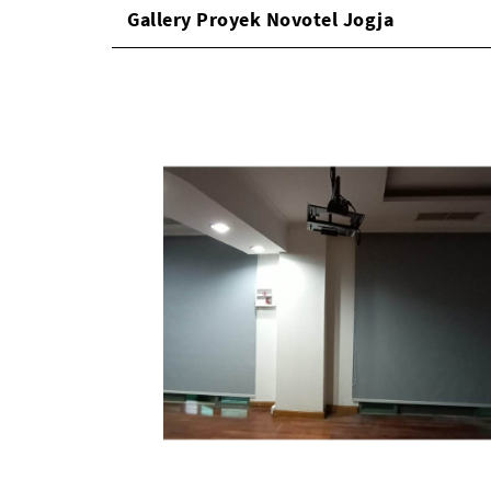
Gallery Proyek Novotel Jogja