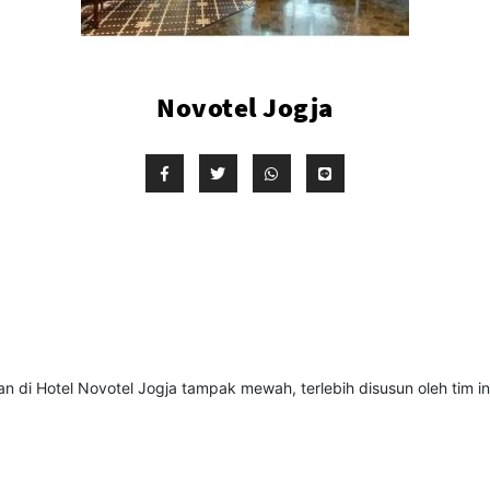
Novotel Jogja
 di Hotel Novotel Jogja tampak mewah, terlebih disusun oleh tim ins