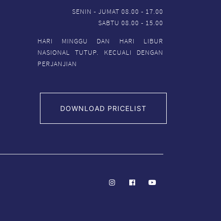
SENIN - JUMAT 08.00 - 17.00
SABTU 08.00 - 15.00
HARI MINGGU DAN HARI LIBUR
NASIONAL TUTUP. KECUALI DENGAN
PERJANJIAN
DOWNLOAD PRICELIST