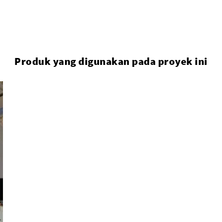
Produk yang digunakan pada proyek ini