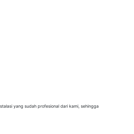
talasi yang sudah profesional dari kami, sehingga