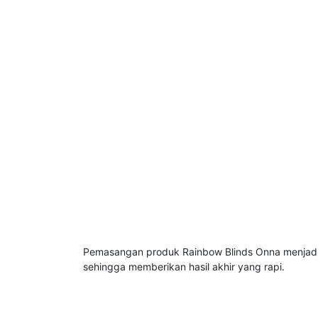
Pemasangan produk Rainbow Blinds Onna menjadika
sehingga memberikan hasil akhir yang rapi.