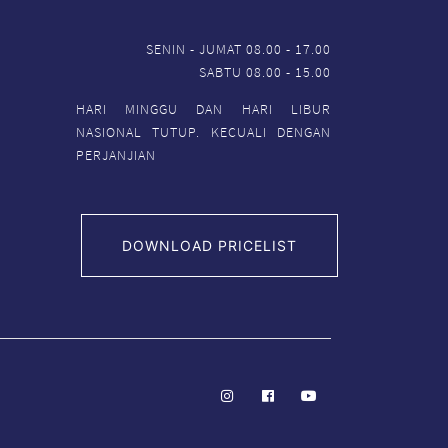
SENIN - JUMAT 08.00 - 17.00
SABTU 08.00 - 15.00
HARI MINGGU DAN HARI LIBUR
NASIONAL TUTUP. KECUALI DENGAN
PERJANJIAN
DOWNLOAD PRICELIST