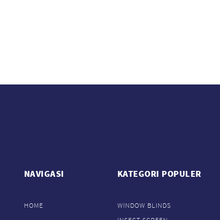
NAVIGASI
KATEGORI POPULER
HOME
WINDOW BLINDS