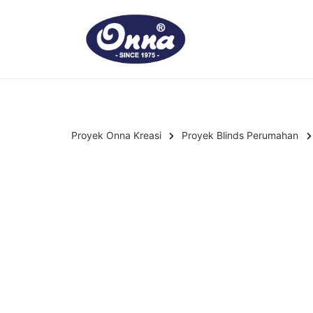
Proyek Onna Kreasi
Proyek Blinds Perumahan