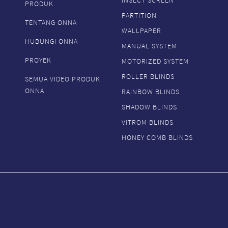
INSECT SCREEN
PRODUK
PARTITION
TENTANG ONNA
WALLPAPER
HUBUNGI ONNA
MANUAL SYSTEM
PROYEK
MOTORIZED SYSTEM
ROLLER BLINDS
SEMUA VIDEO PRODUK
ONNA
RAINBOW BLINDS
SHADOW BLINDS
VITROM BLINDS
HONEY COMB BLINDS