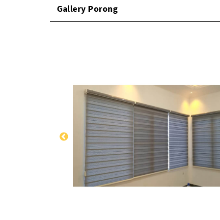
Gallery Porong