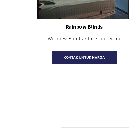
Rainbow Blinds
Window Blinds / Interior Onna
KONTAK UNTUK HARGA