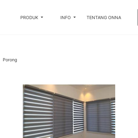
PRODUK
INFO
TENTANG ONNA
Porong