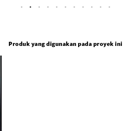
Produk yang digunakan pada proyek ini