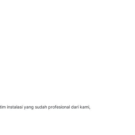
 instalasi yang sudah profesional dari kami,