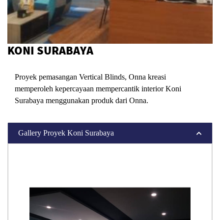
KONI SURABAYA
Proyek pemasangan Vertical Blinds, Onna kreasi
memperoleh kepercayaan mempercantik interior Koni
Surabaya menggunakan produk dari Onna.
Gallery Proyek Koni Surabaya