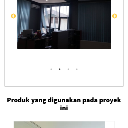
Produk yang digunakan pada proyek
ini