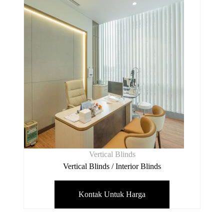
Vertical Blinds
Vertical Blinds / Interior Blinds
Kontak Untuk Harga