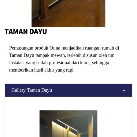
TAMAN DAYU
Pemasangan produk Onna menjadikan ruangan rumah di
Taman Dayu tampak mewah, terlebih disusun oleh tim
instalasi yang sudah profesional dari kami, sehingga
memberikan hasil akhir yang rapi.
Gallery Taman Dayu