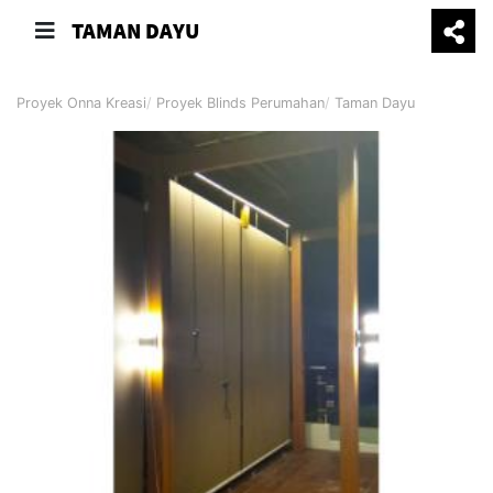
TAMAN DAYU
Proyek Onna Kreasi
Proyek Blinds Perumahan
Taman Dayu