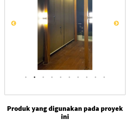
Produk yang digunakan pada proyek
ini