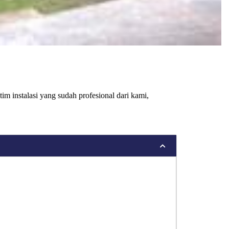
 instalasi yang sudah profesional dari kami,