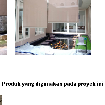
Produk yang digunakan pada proyek ini