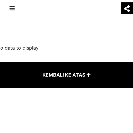
o data to display
KEMBALI KE ATAS