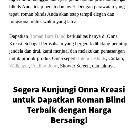
blinds Anda tetap bersih dan awet. Dengan perawatan yang
tepat, roman blinds Anda akan tetap tampil elegan dan
fungsional untuk waktu yang lama.
Dapatkan
Roman Bars Blind
berkualitas hanya di Onna
Kreasi. Sebagai Perusahaan yang bergerak dibidang penutup
jendela dan tirai, kami menjual dan melakukan pemasangan
untuk produk-produk Onna seperti
Interior Blinds
, Curtain,
Wallpaper
,
Folding door
, Shower Screen, dan lainnya.
Segera Kunjungi Onna Kreasi
untuk Dapatkan Roman Blind
Terbaik dengan Harga
Bersaing!