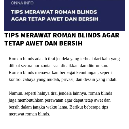
TIPS MERAWAT ROMAN BLINDS AGAR
TETAP AWET DAN BERSIH
Roman blinds adalah tirai jendela yang terbuat dari kain yang
dilipat secara horizontal saat dinaikkan dan diturunkan.
Roman blinds menawarkan berbagai keuntungan, seperti
kontrol cahaya yang mudah, privasi, dan desain yang indah.
Namun, seperti halnya tirai jendela lainnya, roman blinds
juga membutuhkan perawatan agar dapat tetap awet dan
bersih dalam jangka waktu lama. Berikut beberapa tips
merawat roman blinds.