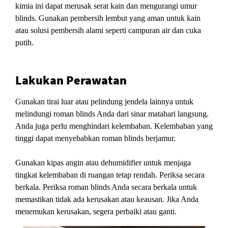
kimia ini dapat merusak serat kain dan mengurangi umur
blinds. Gunakan pembersih lembut yang aman untuk kain
atau solusi pembersih alami seperti campuran air dan cuka
putih.
Lakukan Perawatan
Gunakan tirai luar atau pelindung jendela lainnya untuk
melindungi roman blinds Anda dari sinar matahari langsung.
Anda juga perlu menghindari kelembaban. Kelembaban yang
tinggi dapat menyebabkan roman blinds berjamur.
Gunakan kipas angin atau dehumidifier untuk menjaga
tingkat kelembaban di ruangan tetap rendah. Periksa secara
berkala. Periksa roman blinds Anda secara berkala untuk
memastikan tidak ada kerusakan atau keausan. Jika Anda
menemukan kerusakan, segera perbaiki atau ganti.