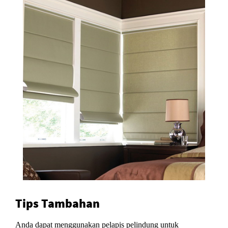
Tips Tambahan
Anda dapat menggunakan pelapis pelindung untuk