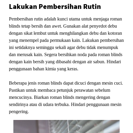
Lakukan Pembersihan Rutin
Pembersihan rutin adalah kunci utama untuk menjaga roman
blinds tetap bersih dan awet. Gunakan alat penyedot debu
dengan sikat lembut untuk menghilangkan debu dan kotoran
yang menempel pada permukaan kain. Lakukan pembersihan
ini setidaknya seminggu sekali agar debu tidak menumpuk
dan merusak kain. Segera bersihkan noda pada roman blinds
dengan kain bersih yang dibasahi dengan air sabun. Hindari
penggunaan bahan kimia yang keras.
Beberapa jenis roman blinds dapat dicuci dengan mesin cuci.
Pastikan untuk membaca petunjuk perawatan sebelum
mencucinya. Biarkan roman blinds mengering dengan
sendirinya atau di udara terbuka. Hindari penggunaan mesin
pengering.