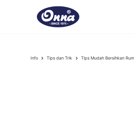
Info
Tips dan Trik
Tips Mudah Bersihkan Rum