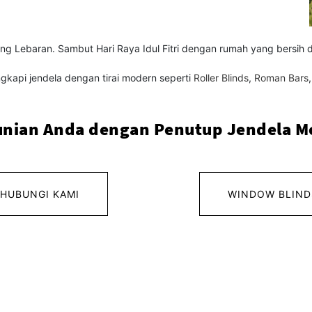
ng Lebaran. Sambut Hari Raya Idul Fitri dengan rumah yang bersih 
gkapi jendela dengan tirai modern seperti
Roller Blinds
,
Roman Bars
unian Anda dengan Penutup Jendela M
HUBUNGI KAMI
WINDOW BLIND