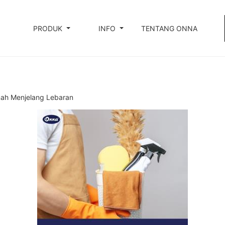
PRODUK
INFO
TENTANG ONNA
ah Menjelang Lebaran