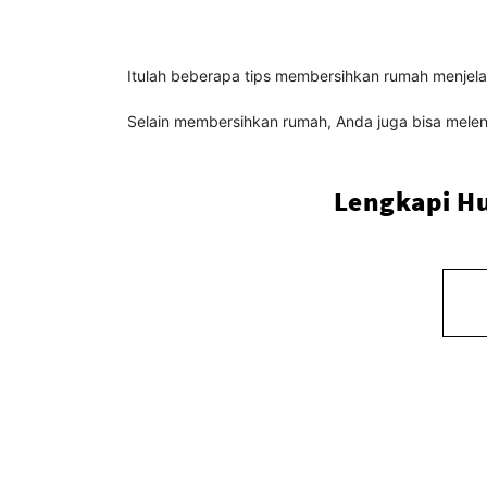
Itulah beberapa tips membersihkan rumah menjela
Selain membersihkan rumah, Anda juga bisa melen
Lengkapi H