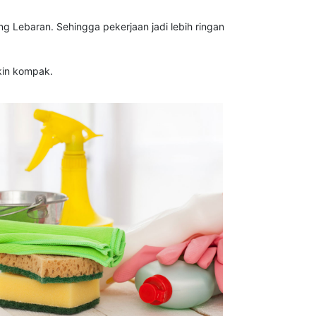
 Lebaran. Sehingga pekerjaan jadi lebih ringan
kin kompak.