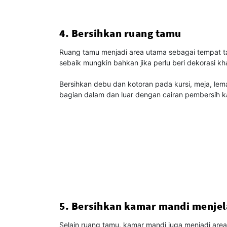
4. Bersihkan ruang tamu
Ruang tamu menjadi area utama sebagai tempat t
sebaik mungkin bahkan jika perlu beri dekorasi kh
Bersihkan debu dan kotoran pada kursi, meja, lema
bagian dalam dan luar dengan cairan pembersih ka
5. Bersihkan kamar mandi menjel
Selain ruang tamu, kamar mandi juga menjadi are