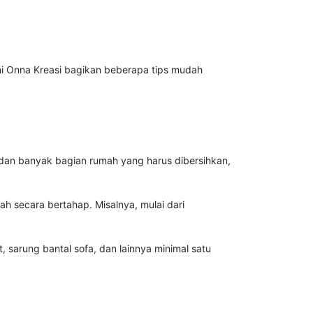
ini Onna Kreasi bagikan beberapa tips mudah
 dan banyak bagian rumah yang harus dibersihkan,
 secara bertahap. Misalnya, mulai dari
 sarung bantal sofa, dan lainnya minimal satu