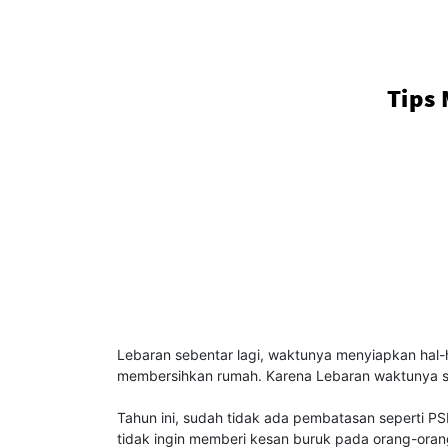
Tips
Lebaran sebentar lagi, waktunya menyiapkan hal-ha
membersihkan rumah. Karena Lebaran waktunya sil
Tahun ini, sudah tidak ada pembatasan seperti PS
tidak ingin memberi kesan buruk pada orang-oran