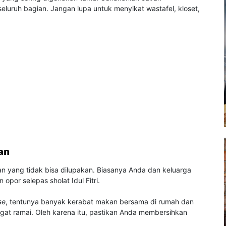
luruh bagian. Jangan lupa untuk menyikat wastafel, kloset,
an
n yang tidak bisa dilupakan. Biasanya Anda dan keluarga
por selepas sholat Idul Fitri.
se
, tentunya banyak kerabat makan bersama di rumah dan
gat ramai. Oleh karena itu, pastikan Anda membersihkan