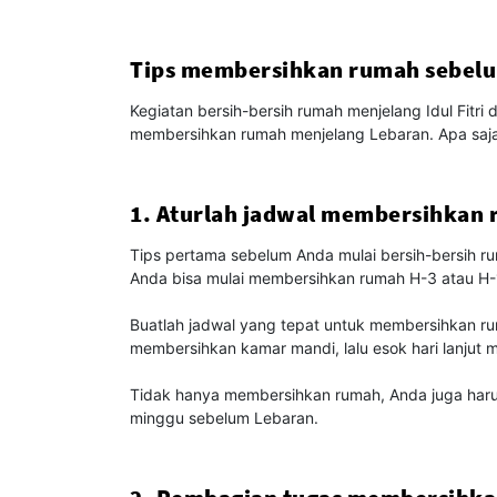
Tips membersihkan rumah sebelum
Kegiatan bersih-bersih rumah menjelang Idul Fitr
membersihkan rumah menjelang Lebaran. Apa saja
1. Aturlah jadwal membersihkan
Tips pertama sebelum Anda mulai bersih-bersih r
Anda bisa mulai membersihkan rumah H-3 atau H-
Buatlah jadwal yang tepat untuk membersihkan r
membersihkan kamar mandi, lalu esok hari lanjut
Tidak hanya membersihkan rumah, Anda juga harus 
minggu sebelum Lebaran.