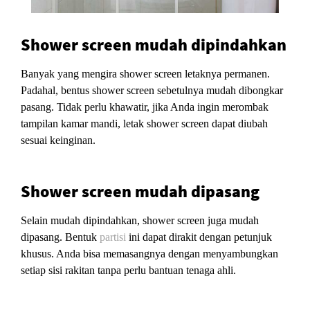
Shower screen mudah dipindahkan
Banyak yang mengira shower screen letaknya permanen.
Padahal, bentus shower screen sebetulnya mudah dibongkar
pasang. Tidak perlu khawatir, jika Anda ingin merombak
tampilan kamar mandi, letak shower screen dapat diubah
sesuai keinginan.
Shower screen mudah dipasang
Selain mudah dipindahkan, shower screen juga mudah
dipasang. Bentuk
partisi
ini dapat dirakit dengan petunjuk
khusus. Anda bisa memasangnya dengan menyambungkan
setiap sisi rakitan tanpa perlu bantuan tenaga ahli.