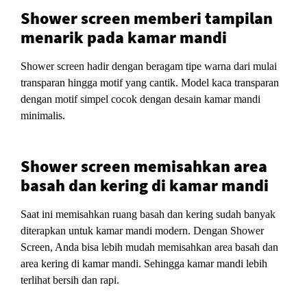
Shower screen memberi tampilan
menarik pada kamar mandi
Shower screen hadir dengan beragam tipe warna dari mulai
transparan hingga motif yang cantik. Model kaca transparan
dengan motif simpel cocok dengan desain kamar mandi
minimalis.
Shower screen memisahkan area
basah dan kering di kamar mandi
Saat ini memisahkan ruang basah dan kering sudah banyak
diterapkan untuk kamar mandi modern. Dengan Shower
Screen, Anda bisa lebih mudah memisahkan area basah dan
area kering di kamar mandi. Sehingga kamar mandi lebih
terlihat bersih dan rapi.