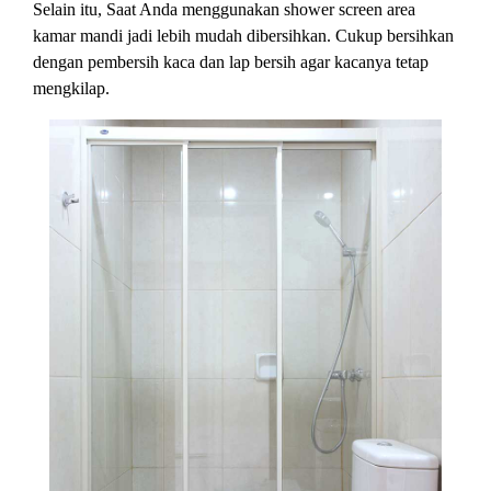
Selain itu, Saat Anda menggunakan shower screen area
kamar mandi jadi lebih mudah dibersihkan. Cukup bersihkan
dengan pembersih kaca dan lap bersih agar kacanya tetap
mengkilap.