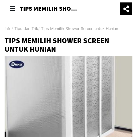
TIPS MEMILIH SHOWER SCREEN UNTUK HUNIAN
Info
Tips dan Trik
Tips Memilih Shower Screen untuk Hunian
TIPS MEMILIH SHOWER SCREEN
UNTUK HUNIAN