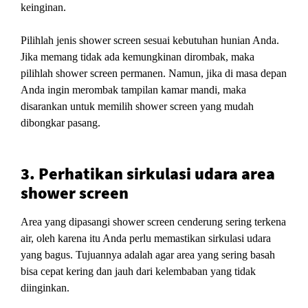
keinginan.
Pilihlah jenis shower screen sesuai kebutuhan hunian Anda.
Jika memang tidak ada kemungkinan dirombak, maka
pilihlah shower screen permanen. Namun, jika di masa depan
Anda ingin merombak tampilan kamar mandi, maka
disarankan untuk memilih shower screen yang mudah
dibongkar pasang.
3. Perhatikan sirkulasi udara area
shower screen
Area yang dipasangi shower screen cenderung sering terkena
air, oleh karena itu Anda perlu memastikan sirkulasi udara
yang bagus. Tujuannya adalah agar area yang sering basah
bisa cepat kering dan jauh dari kelembaban yang tidak
diinginkan.