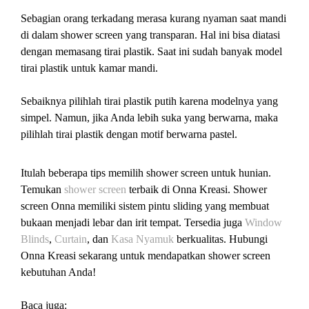
Sebagian orang terkadang merasa kurang nyaman saat mandi
di dalam shower screen yang transparan. Hal ini bisa diatasi
dengan memasang tirai plastik. Saat ini sudah banyak model
tirai plastik untuk kamar mandi.
Sebaiknya pilihlah tirai plastik putih karena modelnya yang
simpel. Namun, jika Anda lebih suka yang berwarna, maka
pilihlah tirai plastik dengan motif berwarna pastel.
Itulah beberapa tips memilih shower screen untuk hunian.
Temukan
shower screen
terbaik di Onna Kreasi. Shower
screen Onna memiliki sistem pintu sliding yang membuat
bukaan menjadi lebar dan irit tempat. Tersedia juga
Window
Blinds
,
Curtain
, dan
Kasa Nyamuk
berkualitas. Hubungi
Onna Kreasi sekarang untuk mendapatkan shower screen
kebutuhan Anda!
Baca juga: