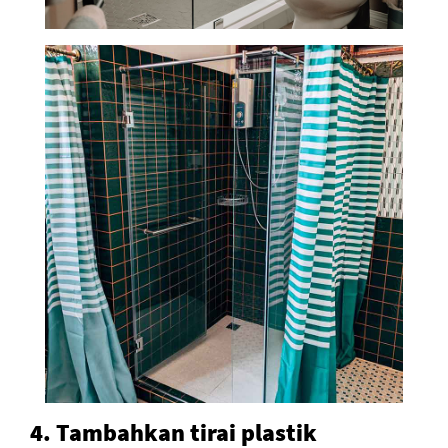
4. Tambahkan tirai plastik