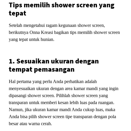
Tips memilih shower screen yang
tepat
Setelah mengetahui ragam kegunaan shower screen,
berikutnya Onna Kreasi bagikan tips memilih shower screen
yang tepat untuk hunian.
1. Sesuaikan ukuran dengan
tempat pemasangan
Hal pertama yang perlu Anda perhatikan adalah
menyesuaikan ukuran dengan area kamar mandi yang ingin
dipasangi shower screen. Pilihlah shower screen yang
transparan untuk memberi kesan lebih luas pada ruangan.
Namun, jika ukuran kamar mandi Anda cukup luas, maka
Anda bisa pilih shower screen tipe transparan dengan pola
besar atau warna cerah.