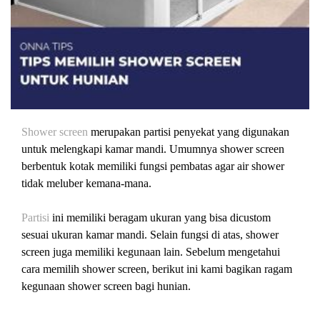
Shower screen
merupakan partisi penyekat yang digunakan
untuk melengkapi kamar mandi. Umumnya shower screen
berbentuk kotak memiliki fungsi pembatas agar air shower
tidak meluber kemana-mana.
Partisi
ini memiliki beragam ukuran yang bisa dicustom
sesuai ukuran kamar mandi. Selain fungsi di atas, shower
screen juga memiliki kegunaan lain. Sebelum mengetahui
cara memilih shower screen, berikut ini kami bagikan ragam
kegunaan shower screen bagi hunian.