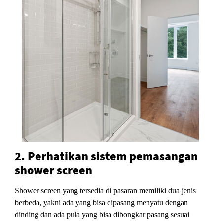
2. Perhatikan sistem pemasangan
shower screen
Shower screen yang tersedia di pasaran memiliki dua jenis
berbeda, yakni ada yang bisa dipasang menyatu dengan
dinding dan ada pula yang bisa dibongkar pasang sesuai