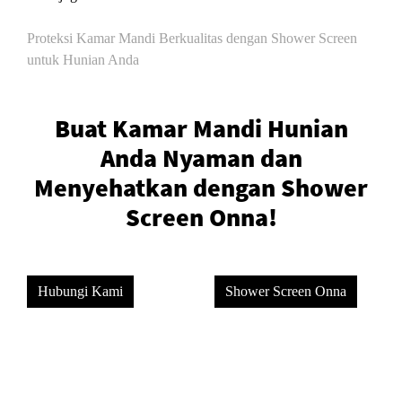
Proteksi Kamar Mandi Berkualitas dengan Shower Screen
untuk Hunian Anda
Buat Kamar Mandi Hunian
Anda Nyaman dan
Menyehatkan dengan Shower
Screen Onna!
Hubungi Kami
Shower Screen Onna