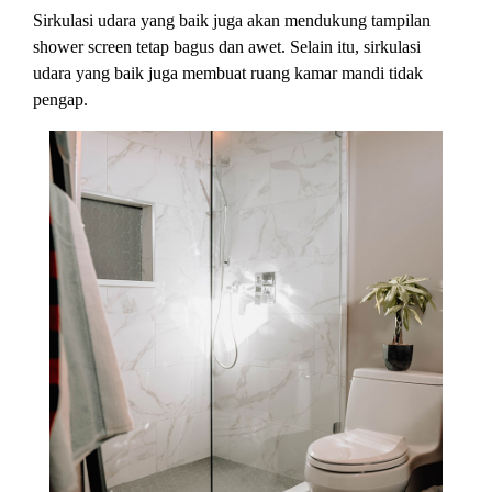
Sirkulasi udara yang baik juga akan mendukung tampilan
shower screen tetap bagus dan awet. Selain itu, sirkulasi
udara yang baik juga membuat ruang kamar mandi tidak
pengap.