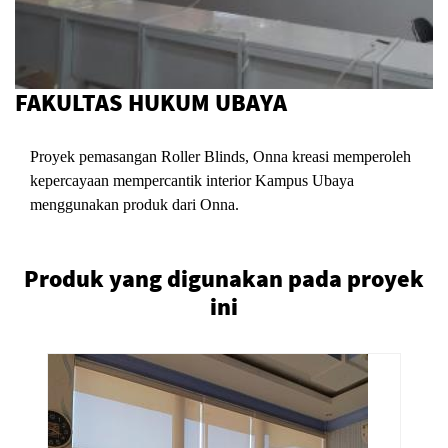
FAKULTAS HUKUM UBAYA
Proyek pemasangan Roller Blinds, Onna kreasi memperoleh
kepercayaan mempercantik interior Kampus Ubaya
menggunakan produk dari Onna.
Produk yang digunakan pada proyek
ini