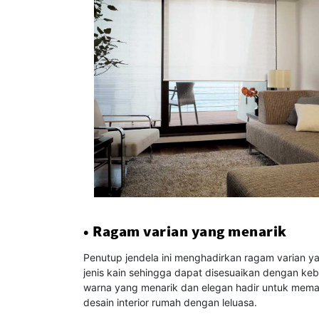
• Ragam varian yang menarik
Penutup jendela ini menghadirkan ragam varian yan
jenis kain sehingga dapat disesuaikan dengan ke
warna yang menarik dan elegan hadir untuk mema
desain interior rumah dengan leluasa.