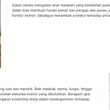
Solusi cerdas mengatasi sinar matahari yang berlebihan pa
Selain bisa membuat hunian bebas dari pengap dan panas, j
furnitur interior. Sekaligus menambah proteksi terhadap priv
g luas dan menarik. Baik material, warna, fungsi, hingga
butuhan dekorasi
interior
yang dibutuhkan. Beragam opsi
njakan kreativitas Anda dalam bereksperimen terhadap