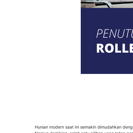
Hunian modern saat ini semakin dimudahkan denga