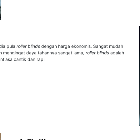
dia pula
roller blinds
dengan harga ekonomis. Sangat mudah
n mengingat daya tahannya sangat lama,
roller blinds
adalah
ntiasa cantik dan rapi.