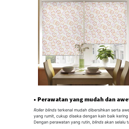
• Perawatan yang mudah dan awe
Roller blinds
terkenal mudah dibersihkan serta awe
yang rumit, cukup diseka dengan kain baik keri
Dengan perawatan yang rutin,
blinds
akan selalu t