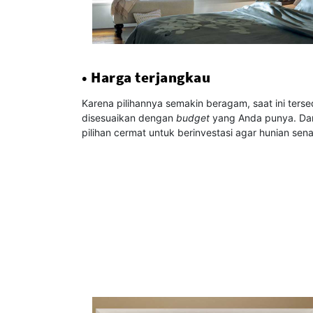
• Harga terjangkau
Karena pilihannya semakin beragam, saat ini terse
disesuaikan dengan
budget
yang Anda punya. Da
pilihan cermat untuk berinvestasi agar hunian sena