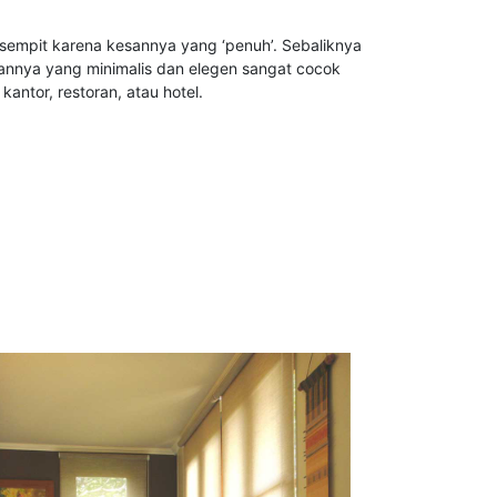
sempit karena kesannya yang ‘penuh’. Sebaliknya
sannya yang minimalis dan elegen sangat cocok
kantor, restoran, atau hotel.