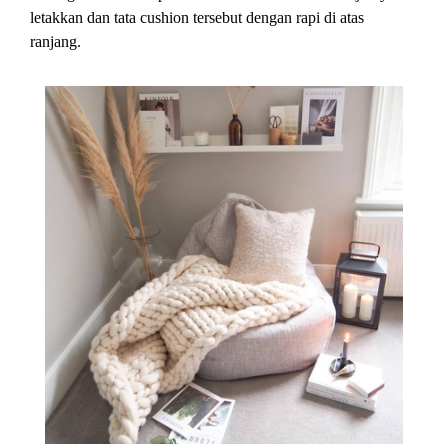
letakkan dan tata cushion tersebut dengan rapi di atas
ranjang.