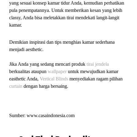
yang sesuai konsep kamar tidur Anda, kemudian perhatikan
pula penempatannya. Untuk memberikan kesan yang lebih
classy, Anda bisa meletakkan tirai mendekati langit-langit
kamar.
Demikian inspirasi dan tips menghias kamar sederhana
menjadi aesthetic.
Jika Anda yang sedang mencari produk
tirai jendela
berkualitas ataupun
wallpaper
untuk mewujudkan kamar
easthetic Anda,
Vertical Blinds
menyediakan ragam pilihan
curtain
dengan harga bersaing.
Sumber: www.casaindonesia.com