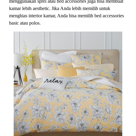
menggunakan sprei atau bed accessories juga bisa membuat
kamar lebih aesthetic. Jika Anda lebih memilih untuk
menghias interior kamar, Anda bisa memilih bed accessories
basic atau polos.