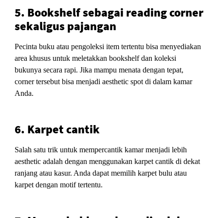
5. Bookshelf sebagai reading corner
sekaligus pajangan
Pecinta buku atau pengoleksi item tertentu bisa menyediakan
area khusus untuk meletakkan bookshelf dan koleksi
bukunya secara rapi. Jika mampu menata dengan tepat,
corner tersebut bisa menjadi aesthetic spot di dalam kamar
Anda.
6. Karpet cantik
Salah satu trik untuk mempercantik kamar menjadi lebih
aesthetic adalah dengan menggunakan karpet cantik di dekat
ranjang atau kasur. Anda dapat memilih karpet bulu atau
karpet dengan motif tertentu.