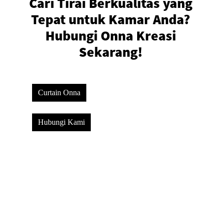
Cari Tirai Berkualitas yang
Tepat untuk Kamar Anda?
Hubungi Onna Kreasi
Sekarang!
Curtain Onna
Hubungi Kami