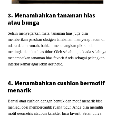
3. Menambahkan tanaman hias
atau bunga
Selain menyegarkan mata, tanaman hias juga bisa
memberikan pasokan oksigen tambahan, menyerap racun di
udara dalam rumah, bahkan menenangkan pikiran dan
meningkatkan kualitas tidur. Oleh sebab itu, tak ada salahnya
menempatkan tanaman hias favorit Anda sebagai pelengkap
interior kamar agar lebih aesthetic.
4. Menambahkan cushion bermotif
menarik
Bantal atau cushion dengan bentuk dan motif menarik bisa
menjadi opsi mempercantik ruang tidur. Anda bisa memilih
motif geometris ataupun karakter lucu favorit. Selanjutnya