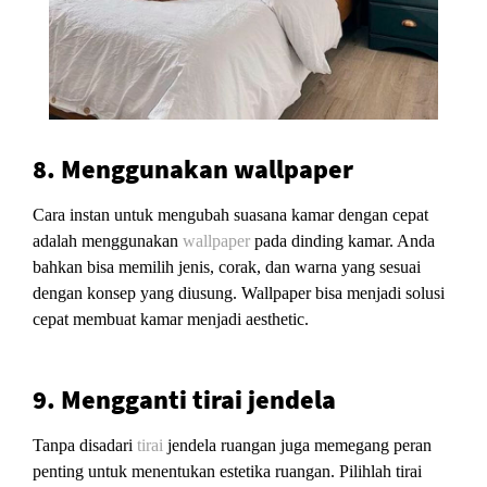
8. Menggunakan wallpaper
Cara instan untuk mengubah suasana kamar dengan cepat
adalah menggunakan
wallpaper
pada dinding kamar. Anda
bahkan bisa memilih jenis, corak, dan warna yang sesuai
dengan konsep yang diusung. Wallpaper bisa menjadi solusi
cepat membuat kamar menjadi aesthetic.
9. Mengganti tirai jendela
Tanpa disadari
tirai
jendela ruangan juga memegang peran
penting untuk menentukan estetika ruangan. Pilihlah tirai