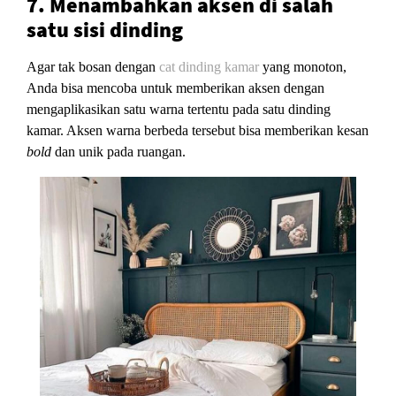
7. Menambahkan aksen di salah
satu sisi dinding
Agar tak bosan dengan
cat dinding kamar
yang monoton,
Anda bisa mencoba untuk memberikan aksen dengan
mengaplikasikan satu warna tertentu pada satu dinding
kamar. Aksen warna berbeda tersebut bisa memberikan kesan
bold
dan unik pada ruangan.