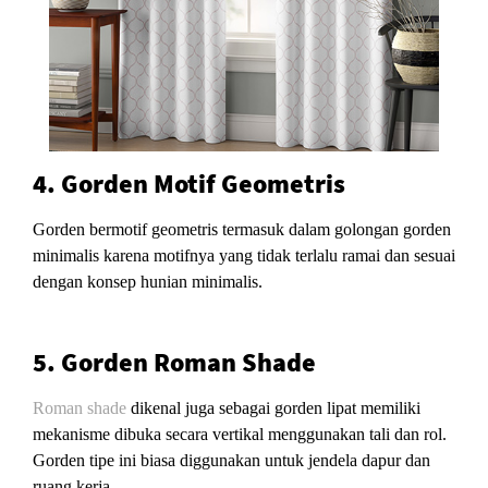
4. Gorden Motif Geometris
Gorden bermotif geometris termasuk dalam golongan gorden
minimalis karena motifnya yang tidak terlalu ramai dan sesuai
dengan konsep hunian minimalis.
5. Gorden Roman Shade
Roman shade
dikenal juga sebagai gorden lipat memiliki
mekanisme dibuka secara vertikal menggunakan tali dan rol.
Gorden tipe ini biasa diggunakan untuk jendela dapur dan
ruang kerja.