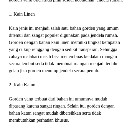
1. Kain Linen
Kain jenis ini menjadi salah satu bahan gorden yang umum
ditemui dan sangat populer digunakan pada jendela rumah.
Gorden dengan bahan kain linen memiliki tingkat kerapatan
yang cukup renggang dengan sedikit transparan. Sehingga
cahaya matahari masih bisa menembuas ke dalam ruangan
secara lembut serta tidak membuat ruangan menjadi terlalu
gelap jika gorden menutup jendela secara penuh.
2. Kain Katun
Gorden yang terbuat dari bahan ini umumnya mudah
dipasang karena sangat ringan. Selain itu, gorden dengan
bahan katun sangat mudah dibersihkan serta tidak
membutuhkan perhatian khusus.