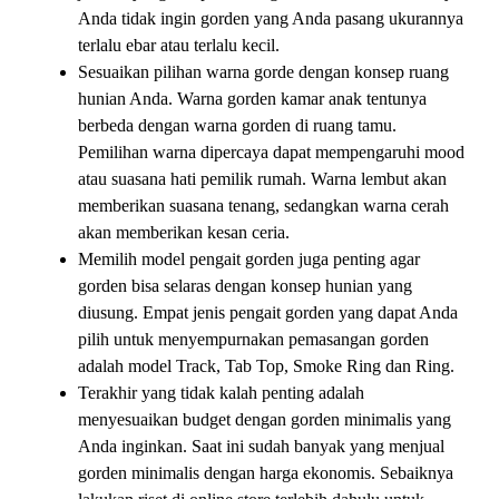
Anda tidak ingin gorden yang Anda pasang ukurannya
terlalu ebar atau terlalu kecil.
Sesuaikan pilihan warna gorde dengan konsep ruang
hunian Anda. Warna gorden kamar anak tentunya
berbeda dengan warna gorden di ruang tamu.
Pemilihan warna dipercaya dapat mempengaruhi mood
atau suasana hati pemilik rumah. Warna lembut akan
memberikan suasana tenang, sedangkan warna cerah
akan memberikan kesan ceria.
Memilih model pengait gorden juga penting agar
gorden bisa selaras dengan konsep hunian yang
diusung. Empat jenis pengait gorden yang dapat Anda
pilih untuk menyempurnakan pemasangan gorden
adalah model Track, Tab Top, Smoke Ring dan Ring.
Terakhir yang tidak kalah penting adalah
menyesuaikan budget dengan gorden minimalis yang
Anda inginkan. Saat ini sudah banyak yang menjual
gorden minimalis dengan harga ekonomis. Sebaiknya