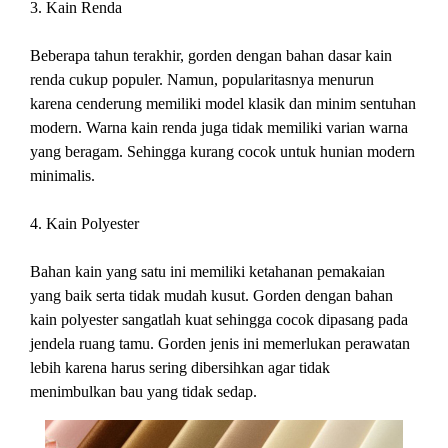
3. Kain Renda
Beberapa tahun terakhir, gorden dengan bahan dasar kain
renda cukup populer. Namun, popularitasnya menurun
karena cenderung memiliki model klasik dan minim sentuhan
modern. Warna kain renda juga tidak memiliki varian warna
yang beragam. Sehingga kurang cocok untuk hunian modern
minimalis.
4. Kain Polyester
Bahan kain yang satu ini memiliki ketahanan pemakaian
yang baik serta tidak mudah kusut. Gorden dengan bahan
kain polyester sangatlah kuat sehingga cocok dipasang pada
jendela ruang tamu. Gorden jenis ini memerlukan perawatan
lebih karena harus sering dibersihkan agar tidak
menimbulkan bau yang tidak sedap.