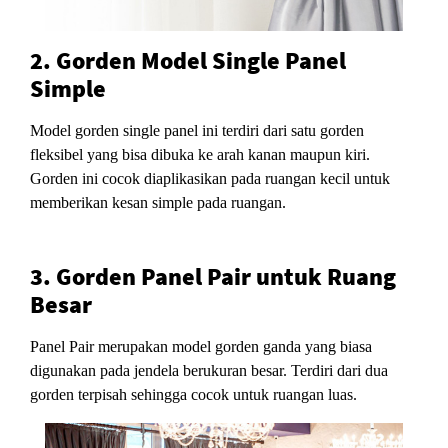
2. Gorden Model Single Panel
Simple
Model gorden single panel ini terdiri dari satu gorden
fleksibel yang bisa dibuka ke arah kanan maupun kiri.
Gorden ini cocok diaplikasikan pada ruangan kecil untuk
memberikan kesan simple pada ruangan.
3. Gorden Panel Pair untuk Ruang
Besar
Panel Pair merupakan model gorden ganda yang biasa
digunakan pada jendela berukuran besar. Terdiri dari dua
gorden terpisah sehingga cocok untuk ruangan luas.