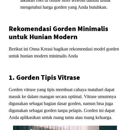
lakukan riset di online store terlebih dahulu untuk
mengetahui harga gorden yang Anda butuhkan.
Rekomendasi Gorden Minimalis
untuk Hunian Modern
Berikut ini Onna Kreasi bagikan rekomendasi model gorden
untuk hunian modern minimalis Anda
1. Gorden Tipis Vitrase
Gorden vitrase yang tipis membuat cahaya matahari dapat
masuk ke dalam ruangan secara optimal. Vitrase umumnya
digunakan sebagai bagian dasar gorden, namun bisa juga
digunakan sebagai gorden tanpa pelapis. Gorden ini dapat
Anda aplikasikan untuk ruang tamu atau ruang keluarga.