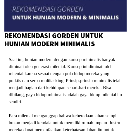
REKOMENDASI GORDEN UNTUK
HUNIAN MODERN MINIMALIS
Saat ini, hunian modern dengan konsep minimalis banyak
diminati oleh generasi milenial. Konsep ini diminati oleh
milenial karena sesuai dengan pola hidup mereka yang
praktis dan serba multitasking. Prinsip-prinsip minimalis telah
menjadi bagian dari kehidupan sehari-hari mereka. Bisa
dibilang, gaya hidup minimalis adalah gaya hidup milenial itu
sendiri.
Para milenial menganggap bahwa keberadaan lahan sempit
bukan menjadi kendala untuk memiliki rumah impian. Justru
mereka dapat memanfaatkan keterbatasan lahan itu untuk