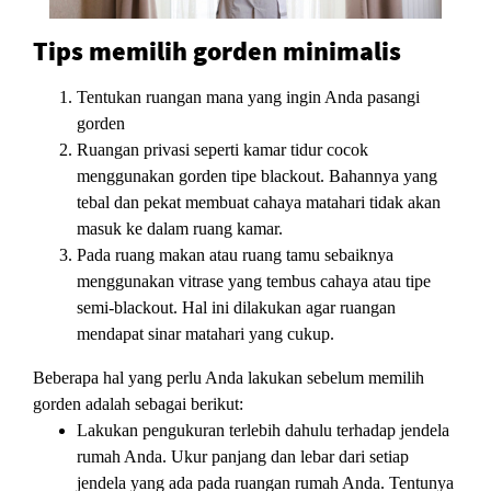
Tips memilih gorden minimalis
Tentukan ruangan mana yang ingin Anda pasangi
gorden
Ruangan privasi seperti kamar tidur cocok
menggunakan gorden tipe blackout. Bahannya yang
tebal dan pekat membuat cahaya matahari tidak akan
masuk ke dalam ruang kamar.
Pada ruang makan atau ruang tamu sebaiknya
menggunakan vitrase yang tembus cahaya atau tipe
semi-blackout. Hal ini dilakukan agar ruangan
mendapat sinar matahari yang cukup.
Beberapa hal yang perlu Anda lakukan sebelum memilih
gorden adalah sebagai berikut:
Lakukan pengukuran terlebih dahulu terhadap jendela
rumah Anda. Ukur panjang dan lebar dari setiap
jendela yang ada pada ruangan rumah Anda. Tentunya