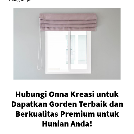
Hubungi Onna Kreasi untuk
Dapatkan Gorden Terbaik dan
Berkualitas Premium untuk
Hunian Anda!