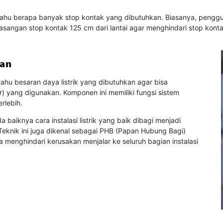
ahu berapa banyak stop kontak yang dibutuhkan. Biasanya, pengguna
asangan stop kontak 125 cm dari lantai agar menghindari stop kont
kan
ahu besaran daya listrik yang dibutuhkan agar bisa
) yang digunakan. Komponen ini memiliki fungsi sistem
rlebih.
baiknya cara instalasi listrik yang baik dibagi menjadi
nik ini juga dikenal sebagai PHB (Papan Hubung Bagi)
 menghindari kerusakan menjalar ke seluruh bagian instalasi