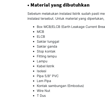
• Material yang dibutuhkan
Sebelum melakukan instalasi listrik sudah pasti 
instalasi tersebut. Untuk material yang diperlukan, 
Box MCB/ELCB (Earth Leakage Current Brea
MCB
ELCB
Saklar tunggal
Saklar ganda
Stop kontak
Fitting lampu
Lampu
Kabel listrik
Isolasi
Pipa 5/8” PVC
Lem Pipa
Kontak sambungan (Embodus)
Wire Nut
T Dus