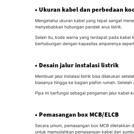
• Ukuran kabel dan perbedaan k
Mengetahui ukuran kabel yang tepat sangat menen
menyebabkan hubungan pendek arus listrik.
Selain itu, kode warna yang terdapat pada kabel 
berhubungan dengan kapasitas amperenya seperti k
• Desain jalur instalasi listrik
Membuat jalur instalasi listrik bisa dilakukan se
biasanya hingga ke bagian plafon rumah. Setelah 
Pipa ini berfungsi sebagai pengaman jalur kabel-
• Pemasangan box MCB/ELCB
Secara umum, pemasangan box MCB diletakkan deka
untuk memudahkan pemasangan kabel dari sumber 