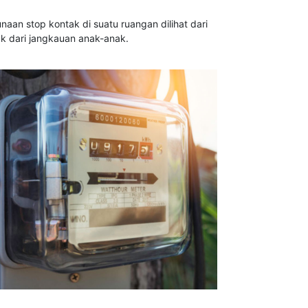
an stop kontak di suatu ruangan dilihat dari
ak dari jangkauan anak-anak.