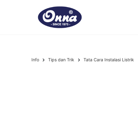
Info
Tips dan Trik
Tata Cara Instalasi Listrik