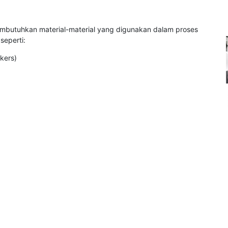
membutuhkan material-material yang digunakan dalam proses
seperti:
kers)