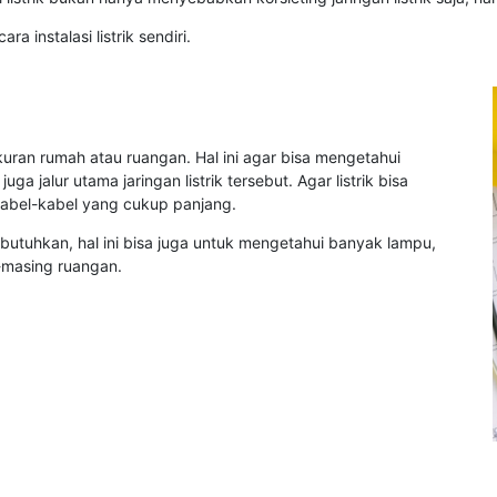
a instalasi listrik sendiri.
uran rumah atau ruangan. Hal ini agar bisa mengetahui
 jalur utama jaringan listrik tersebut. Agar listrik bisa
kabel-kabel yang cukup panjang.
utuhkan, hal ini bisa juga untuk mengetahui banyak lampu,
g-masing ruangan.