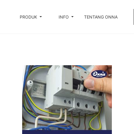
PRODUK
INFO
TENTANG ONNA