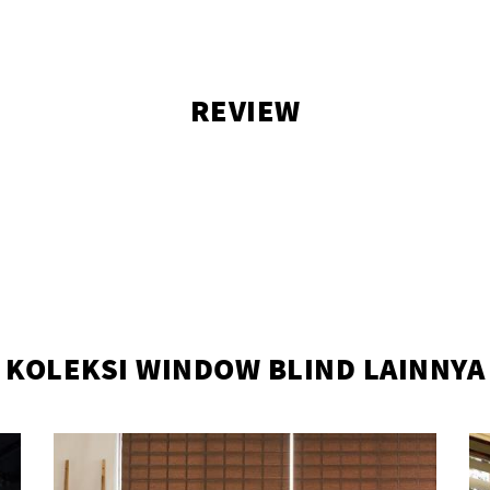
REVIEW
KOLEKSI WINDOW BLIND LAINNYA