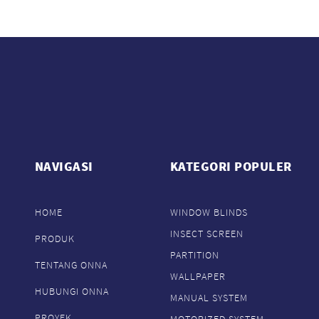
NAVIGASI
KATEGORI POPULER
HOME
WINDOW BLINDS
INSECT SCREEN
PRODUK
PARTITION
TENTANG ONNA
WALLPAPER
HUBUNGI ONNA
MANUAL SYSTEM
PROYEK