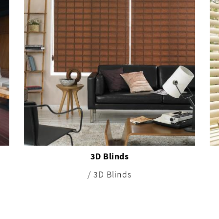
3D Blinds
/ 3D Blinds