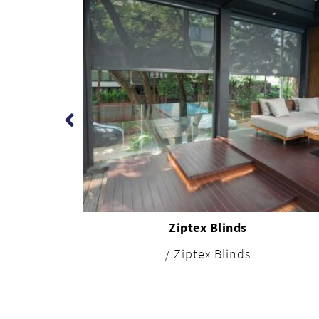
Ziptex Blinds
/ Ziptex Blinds