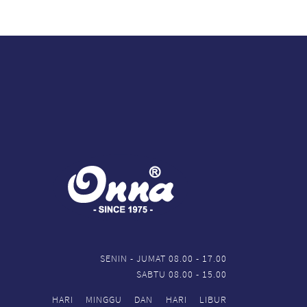
SENIN - JUMAT 08.00 - 17.00
SABTU 08.00 - 15.00
HARI MINGGU DAN HARI LIBUR