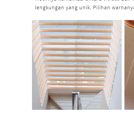
lengkungan yang unik. Pilihan warnanya