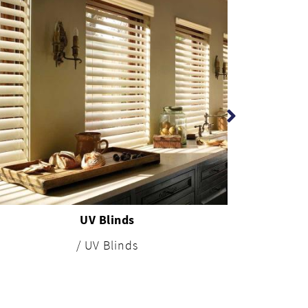
UV Blinds
/ UV Blinds