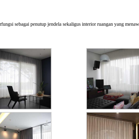
rfungsi sebagai penutup jendela sekaligus interior ruangan yang menaw