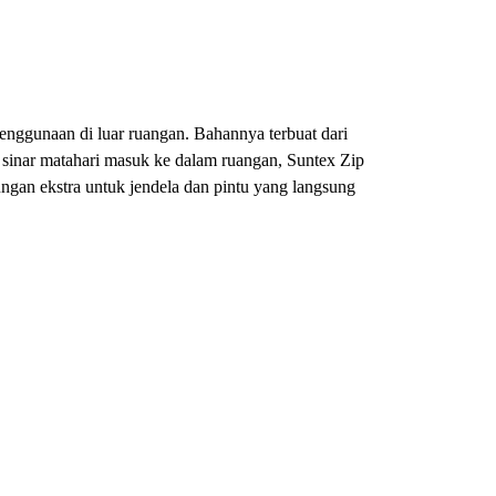
enggunaan di luar ruangan. Bahannya terbuat dari
i sinar matahari masuk ke dalam ruangan, Suntex Zip
ngan ekstra untuk jendela dan pintu yang langsung