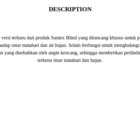
DESCRIPTION
 versi terbaru dari produk Suntex Blind yang dirancang khusus untuk p
rhadap sinar matahari dan air hujan. Selain berfungsi untuk menghalang
jan yang disebabkan oleh angin kencang, sehingga memberikan perlindu
terkena sinar matahari dan hujan.