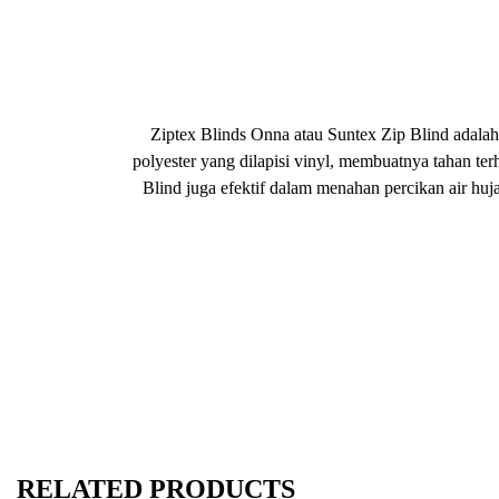
Ziptex Blinds Onna atau Suntex Zip Blind adalah
polyester yang dilapisi vinyl, membuatnya tahan te
Blind juga efektif dalam menahan percikan air hu
RELATED PRODUCTS