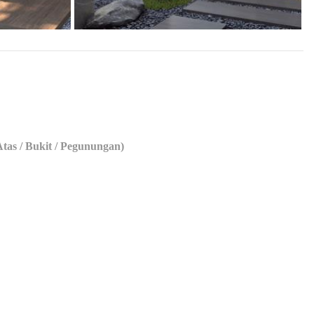
tas / Bukit / Pegunungan)