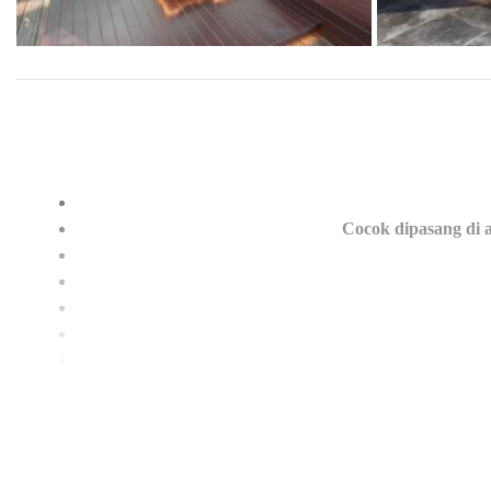
Cocok dipasang di a