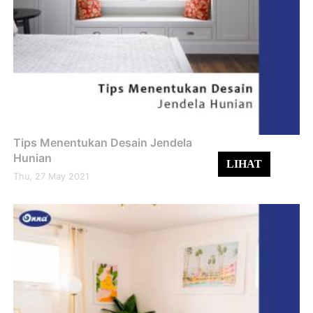
Tips Menentukan Desain Jendela
Hunian
LIHAT
Thu, 27 May 2021