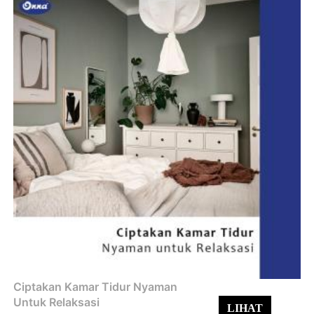
Ciptakan Kamar Tidur Nyaman
Untuk Relaksasi
LIHAT