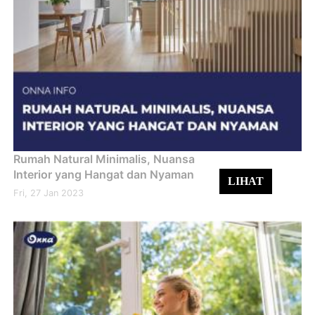
Rumah Natural Minimalis, Nuansa
Interior yang Hangat dan Nyaman
LIHAT
Fri, 27 Jan 2023