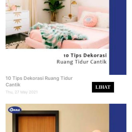
10 Tips Dekorasi Ruang Tidur
Cantik
LIHAT
Thu, 27 May 2021