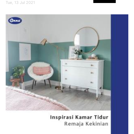
Tue, 13 Jul 2021