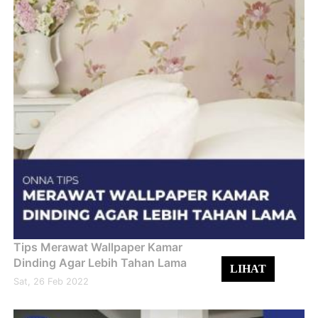
Tips Merawat Wallpaper Kamar
Dinding Agar Lebih Tahan Lama
LIHAT
Sat, 26 Feb 2022