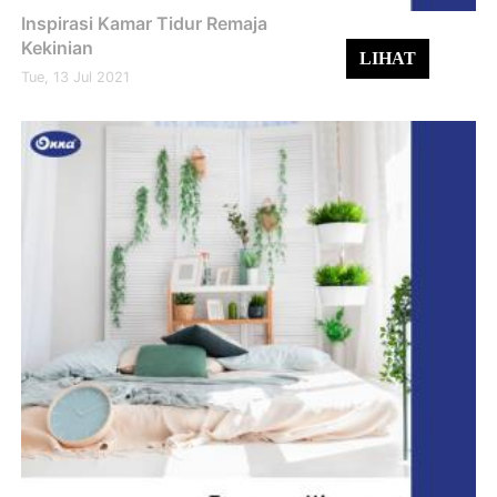
Inspirasi Kamar Tidur Remaja
Kekinian
LIHAT
Tue, 13 Jul 2021