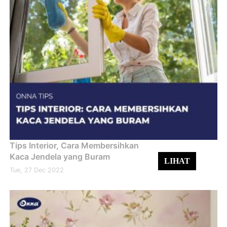
Tips Interior, Cara Membersihkan
Kaca Jendela yang Buram
LIHAT
Tue, 27 Dec 2022